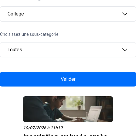
Collège
Choisissez une sous-catégorie
Toutes
Valider
10/07/2026 à 11h19