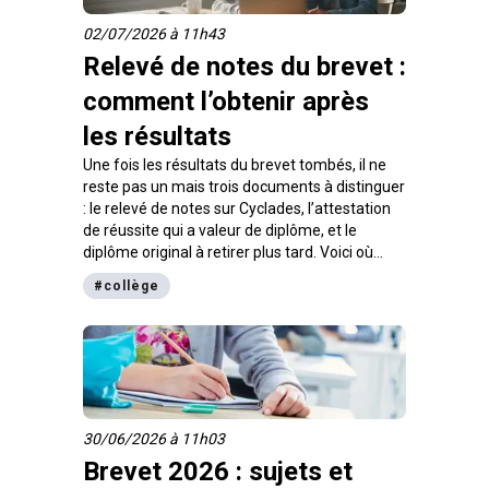
02/07/2026 à 11h43
Relevé de notes du brevet :
comment l’obtenir après
les résultats
Une fois les résultats du brevet tombés, il ne
reste pas un mais trois documents à distinguer
: le relevé de notes sur Cyclades, l’attestation
de réussite qui a valeur de diplôme, et le
diplôme original à retirer plus tard. Voici où
chacun se trouve, à quoi il sert et à quelle date.
#
collège
30/06/2026 à 11h03
Brevet 2026 : sujets et