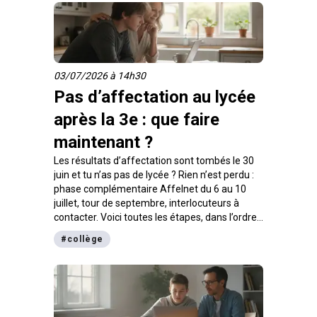
03/07/2026 à 14h30
Pas d’affectation au lycée
après la 3e : que faire
maintenant ?
Les résultats d’affectation sont tombés le 30
juin et tu n’as pas de lycée ? Rien n’est perdu :
phase complémentaire Affelnet du 6 au 10
juillet, tour de septembre, interlocuteurs à
contacter. Voici toutes les étapes, dans l’ordre,
pour décrocher ta place avant la rentrée 2026.
#
collège