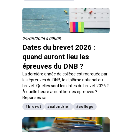
29/06/2026 à 09h08
Dates du brevet 2026 :
quand auront lieu les
épreuves du DNB ?
La dernière année de collège est marquée par
les épreuves du DNB, le diplôme national du
brevet. Quelles sont les dates du brevet 2026 ?
À quelle heure auront lieu les épreuves ?
Réponses ici.
#
brevet
#
calendrier
#
collège