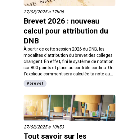
27/08/2025 à 17h06
Brevet 2026 : nouveau
calcul pour attribution du
DNB
À partir de cette session 2026 du DNB, les
modalités d’attribution du brevet des collèges
changent. En effet, fini le système de notation
sur 800 points et place au contrôle continu. On
t’explique comment sera calculée ta note au
brevet.
#
brevet
27/08/2025 à 10h53
Tout savoir sur les