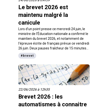
Le brevet 2026 est
maintenu malgré la
canicule
Lors d’un point presse ce mercredi 24 juin, le
ministre de l’Éducation nationale a confirmé le
maintien du brevet 2026, et notamment de
l’épreuve écrite de français prévue ce vendredi
26 juin. Deux pauses fraîcheur de 15 minutes
seront en revanche aménagées.
#
brevet
22/06/2026 à 12h35
Brevet 2026 : les
automatismes à connaitre