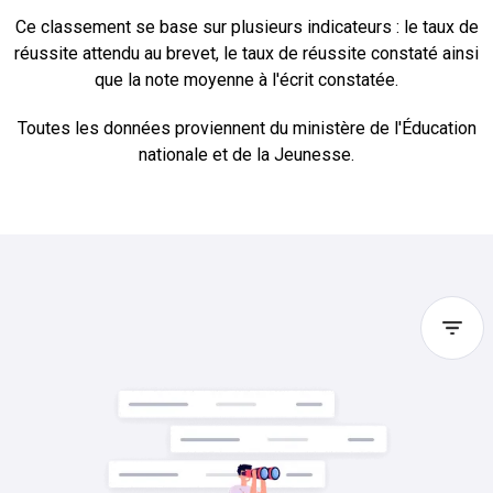
Ce classement se base sur plusieurs indicateurs : le taux de
réussite attendu au brevet, le taux de réussite constaté ainsi
que la note moyenne à l'écrit constatée.
Toutes les données proviennent du ministère de l'Éducation
nationale et de la Jeunesse.