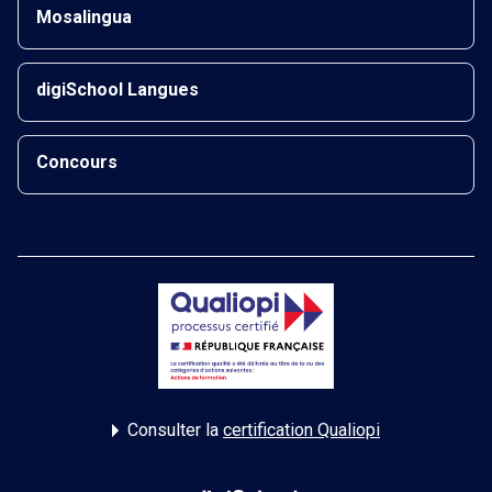
Mosalingua
digiSchool Langues
Concours
Consulter la
certification Qualiopi