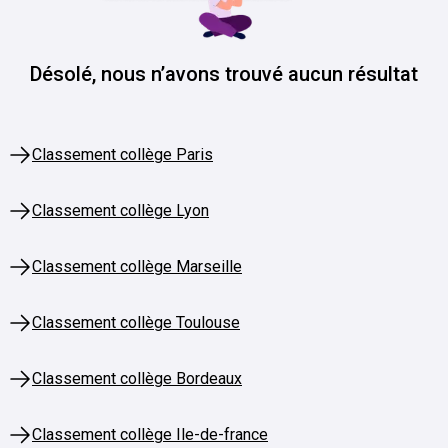
Désolé, nous n’avons trouvé aucun résultat
Classement collège Paris
Classement collège Lyon
Classement collège Marseille
Classement collège Toulouse
Classement collège Bordeaux
Classement collège Ile-de-france