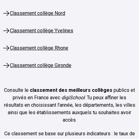
Classement collège Nord
Classement collège Yvelines
Classement collège Rhone
Classement collège Gironde
Consulte le
classement des meilleurs collèges
publics et
privés en France avec
digiSchool
. Tu peux affiner les
résultats en choisissant l'année, les départements, les villes
ainsi que les établissements auxquels tu souhaites avoir
accès.
Ce classement se base sur plusieurs indicateurs : le taux de