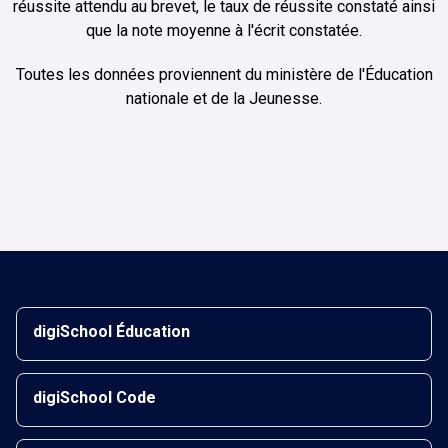
réussite attendu au brevet, le taux de réussite constaté ainsi
que la note moyenne à l'écrit constatée.
Toutes les données proviennent du ministère de l'Éducation
nationale et de la Jeunesse.
digiSchool Éducation
digiSchool Code