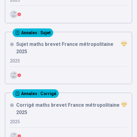
2025
Annales
: Sujet
Sujet maths brevet France métropolitaine
2025
2025
Annales
: Corrigé
Corrigé maths brevet France métropolitaine
2025
2025