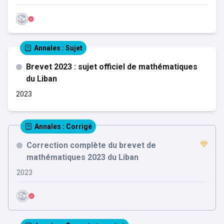
Annales
: Sujet
Brevet 2023 : sujet officiel de mathématiques
du Liban
2023
Annales
: Corrigé
Correction complète du brevet de
mathématiques 2023 du Liban
2023