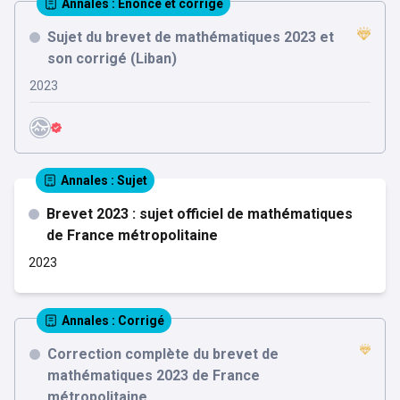
Annales
: Énoncé et corrigé
Sujet du brevet de mathématiques 2023 et
son corrigé (Liban)
2023
Annales
: Sujet
Brevet 2023 : sujet officiel de mathématiques
de France métropolitaine
2023
Annales
: Corrigé
Correction complète du brevet de
mathématiques 2023 de France
métropolitaine