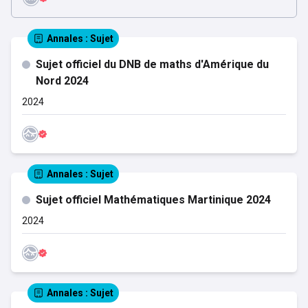
Annales
: Sujet
Sujet officiel du DNB de maths d'Amérique du
Nord 2024
2024
Annales
: Sujet
Sujet officiel Mathématiques Martinique 2024
2024
Annales
: Sujet