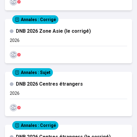
Annales
: Corrigé
DNB 2026 Zone Asie (le corrigé)
2026
Annales
: Sujet
DNB 2026 Centres étrangers
2026
Annales
: Corrigé
DNB 2026 Centres étrangers (le corrigé)