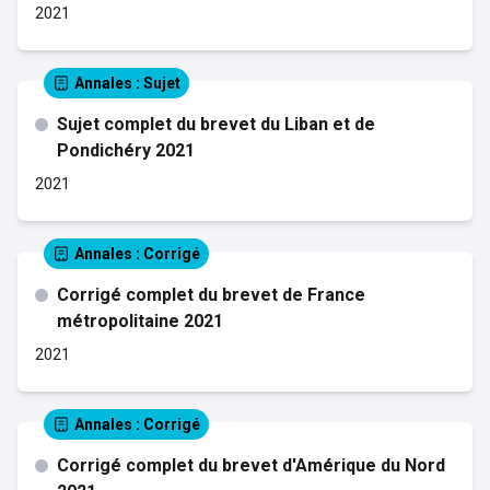
2021
Annales
: Sujet
Sujet complet du brevet du Liban et de
Pondichéry 2021
2021
Annales
: Corrigé
Corrigé complet du brevet de France
métropolitaine 2021
2021
Annales
: Corrigé
Corrigé complet du brevet d'Amérique du Nord