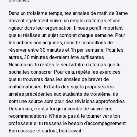
Dans un troisième temps, tes annales de math de 3eme
doivent également suivre un emploi du temps et une
rigueur dans leur organisation. Il nous paraît important
que tu réalises un sujet complet chaque semaine. Pour
les notions non acquises, nous te conseillons de
réserver entre 30 minutes et 1h par semaine. Pour les
autres, 30 minutes devraient être suffisantes.
Néanmoins, tu restes le seul arbitre du temps que tu
souhaites consacrer. Pour cela, répète les exercices
que tu trouveras dans les annales de brevet de
mathématiques. Extraits des sujets proposés les
années précédentes aux étudiants de troisième, ils
sont une source sûre pour des révisions approfondies.
Désormais, c’est à toi qui incombe de suivre ces
recommandations. N’hésite pas à te tourner vers ton
professeur si tu ressens le besoin d’accompagnement.
Bon courage et surtout, bon travail !