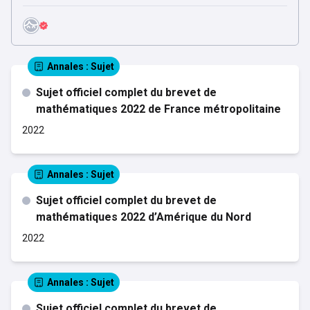
Annales
: Sujet
Sujet officiel complet du brevet de
mathématiques 2022 de France métropolitaine
2022
Annales
: Sujet
Sujet officiel complet du brevet de
mathématiques 2022 d’Amérique du Nord
2022
Annales
: Sujet
Sujet officiel complet du brevet de