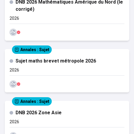
DNB 2026 Mathématiques Amérique du Nord (le
corrigé)
2026
Annales
: Sujet
Sujet maths brevet métropole 2026
2026
Annales
: Sujet
DNB 2026 Zone Asie
2026