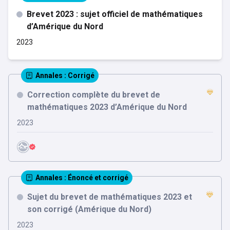
Brevet 2023 : sujet officiel de mathématiques
d’Amérique du Nord
2023
Annales
: Corrigé
Correction complète du brevet de
mathématiques 2023 d’Amérique du Nord
2023
Annales
: Énoncé et corrigé
Sujet du brevet de mathématiques 2023 et
son corrigé (Amérique du Nord)
2023