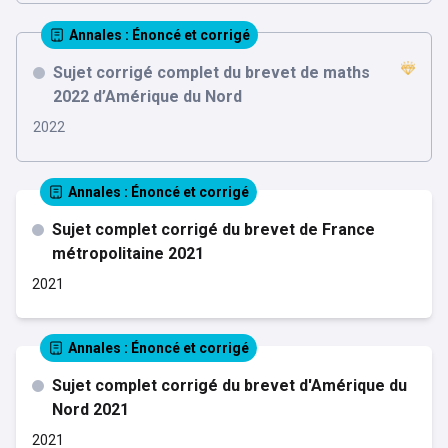
Annales
: Énoncé et corrigé
Sujet corrigé complet du brevet de maths
2022 d’Amérique du Nord
2022
Annales
: Énoncé et corrigé
Sujet complet corrigé du brevet de France
métropolitaine 2021
2021
Annales
: Énoncé et corrigé
Sujet complet corrigé du brevet d'Amérique du
Nord 2021
2021