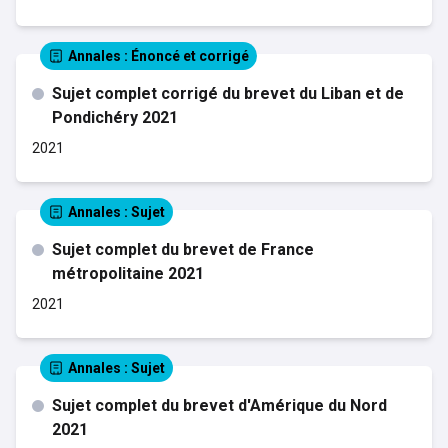
Annales
: Énoncé et corrigé
Sujet complet corrigé du brevet du Liban et de
Pondichéry 2021
2021
Annales
: Sujet
Sujet complet du brevet de France
métropolitaine 2021
2021
Annales
: Sujet
Sujet complet du brevet d'Amérique du Nord
2021