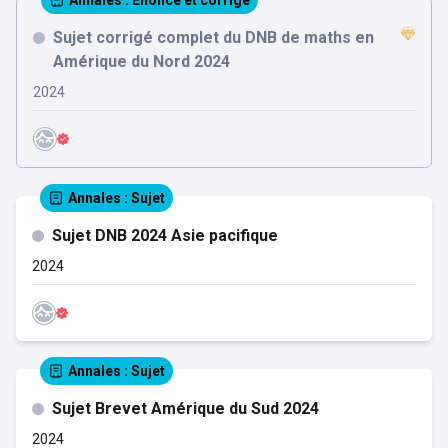
Annales
: Énoncé et corrigé
Sujet corrigé complet du DNB de maths en
Amérique du Nord 2024
2024
Annales
: Sujet
Sujet DNB 2024 Asie pacifique
2024
Annales
: Sujet
Sujet Brevet Amérique du Sud 2024
2024