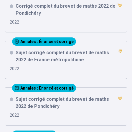
Corrigé complet du brevet de maths 2022 de
Pondichéry
2022
Annales
: Énoncé et corrigé
Sujet corrigé complet du brevet de maths
2022 de France métropolitaine
2022
Annales
: Énoncé et corrigé
Sujet corrigé complet du brevet de maths
2022 de Pondichéry
2022