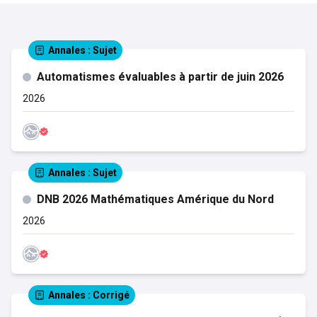
Annales
: Sujet
Automatismes évaluables à partir de juin 2026
2026
Annales
: Sujet
DNB 2026 Mathématiques Amérique du Nord
2026
Annales
: Corrigé