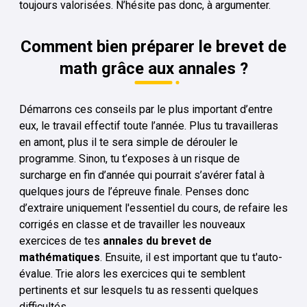
toujours valorisées. N’hésite pas donc, à argumenter.
Comment bien préparer le brevet de
math grâce aux annales ?
Démarrons ces conseils par le plus important d’entre
eux, le travail effectif toute l’année. Plus tu travailleras
en amont, plus il te sera simple de dérouler le
programme. Sinon, tu t’exposes à un risque de
surcharge en fin d’année qui pourrait s’avérer fatal à
quelques jours de l’épreuve finale. Penses donc
d’extraire uniquement l'essentiel du cours, de refaire les
corrigés en classe et de travailler les nouveaux
exercices de tes
annales du brevet de
mathématiques
. Ensuite, il est important que tu t'auto-
évalue. Trie alors les exercices qui te semblent
pertinents et sur lesquels tu as ressenti quelques
difficultés.