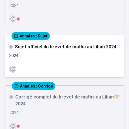
2024
Annales
: Sujet
Sujet officiel du brevet de maths au Liban 2024
2024
Annales
: Corrigé
Corrigé complet du brevet de maths au Liban
2024
2024