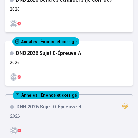
2026
Annales
: Énoncé et corrigé
DNB 2026 Sujet 0-Épreuve A
2026
Annales
: Énoncé et corrigé
DNB 2026 Sujet 0-Épreuve B
2026