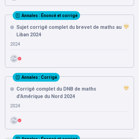
Annales
: Énoncé et corrigé
Sujet corrigé complet du brevet de maths au
Liban 2024
2024
Annales
: Corrigé
Corrigé complet du DNB de maths
d'Amérique du Nord 2024
2024