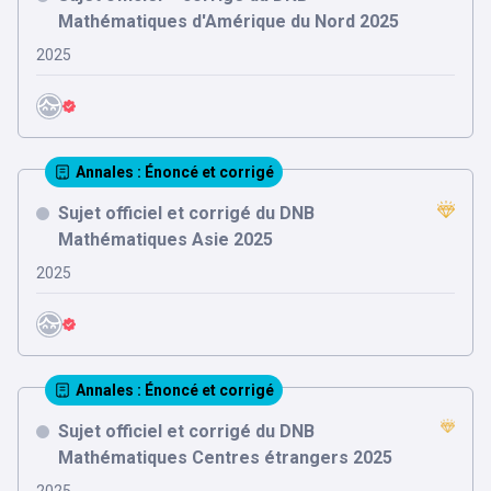
Mathématiques d'Amérique du Nord 2025
2025
Annales
: Énoncé et corrigé
Sujet officiel et corrigé du DNB
Mathématiques Asie 2025
2025
Annales
: Énoncé et corrigé
Sujet officiel et corrigé du DNB
Mathématiques Centres étrangers 2025