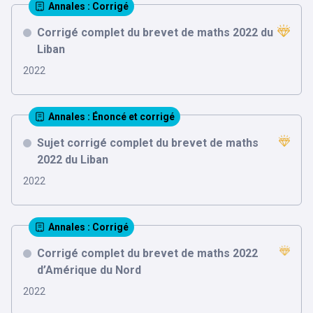
Annales
: Corrigé
Corrigé complet du brevet de maths 2022 du
Liban
2022
Annales
: Énoncé et corrigé
Sujet corrigé complet du brevet de maths
2022 du Liban
2022
Annales
: Corrigé
Corrigé complet du brevet de maths 2022
d’Amérique du Nord
2022