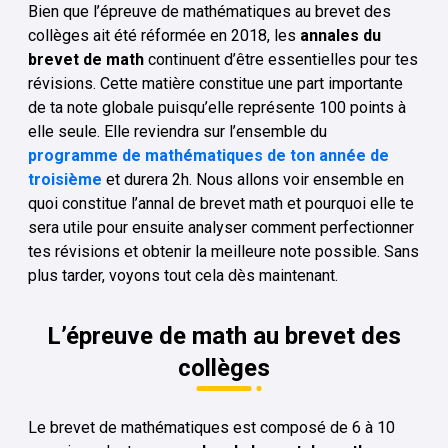
Bien que l’épreuve de mathématiques au brevet des
collèges ait été réformée en 2018, les
annales du
brevet de math
continuent d’être essentielles pour tes
révisions. Cette matière constitue une part importante
de ta note globale puisqu’elle représente 100 points à
elle seule. Elle reviendra sur l’ensemble du
programme de mathématiques de ton année de
troisième
et durera 2h. Nous allons voir ensemble en
quoi constitue l’annal de brevet math et pourquoi elle te
sera utile pour ensuite analyser comment perfectionner
tes révisions et obtenir la meilleure note possible. Sans
plus tarder, voyons tout cela dès maintenant.
L’épreuve de math au brevet des
collèges
Le brevet de mathématiques est composé de 6 à 10