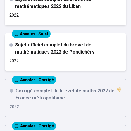
mathématiques 2022 du Liban
2022
Annales
: Sujet
Sujet officiel complet du brevet de
mathématiques 2022 de Pondichéry
2022
Annales
: Corrigé
Corrigé complet du brevet de maths 2022 de
France métropolitaine
2022
Annales
: Corrigé