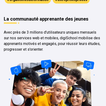
La communauté apprenante des jeunes
Avec près de 3 millions d’utilisateurs uniques mensuels
sur nos services web et mobiles, digiSchool mobilise des
apprenants motivés et engagés, pour réussir leurs études,
progresser et s’orienter.