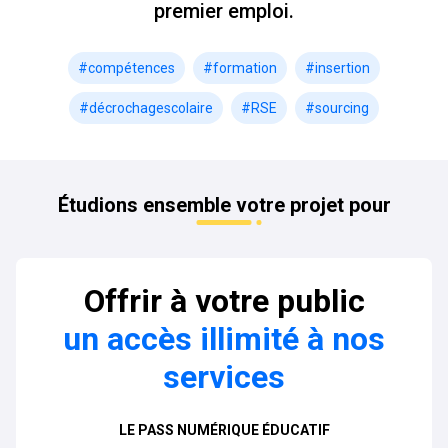
premier emploi.
#compétences
#formation
#insertion
#décrochagescolaire
#RSE
#sourcing
Étudions ensemble votre projet pour
Offrir à votre public
un accès illimité à nos
services
LE PASS NUMÉRIQUE ÉDUCATIF