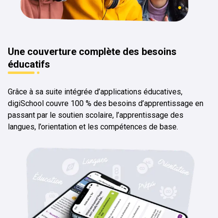
Une couverture complète des besoins
éducatifs
Grâce à sa suite intégrée d’applications éducatives,
digiSchool couvre 100 % des besoins d’apprentissage en
passant par le soutien scolaire, l’apprentissage des
langues, l’orientation et les compétences de base.