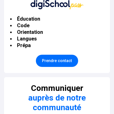
Éducation
Code
Orientation
Langues
Prépa
Prendre contact
Communiquer
auprès de notre
communauté