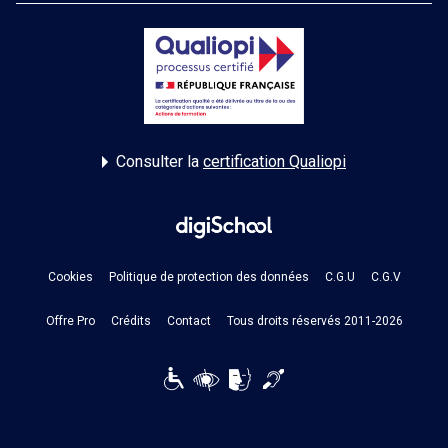
Consulter la
certification Qualiopi
Cookies
Politique de protection des données
C.G.U
C.G.V
Offre Pro
Crédits
Contact
Tous droits réservés 2011-2026