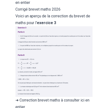
en entier
Corrigé brevet maths 2026
Voici un aperçu de la correction du brevet de
maths pour l’
exercice 3
➜
Correction brevet maths
à consulter ici en
entier