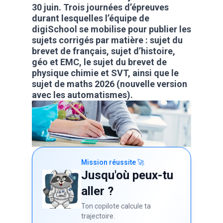
30 juin. Trois journées d’épreuves
durant lesquelles l’équipe de
digiSchool se mobilise pour publier les
sujets corrigés par matière : sujet du
brevet de français, sujet d’histoire,
géo et EMC, le sujet du brevet de
physique chimie et SVT, ainsi que le
sujet de maths 2026 (nouvelle version
avec les automatismes).
Mission réussite 🚀
Jusqu'où peux-tu
aller ?
Ton copilote calcule ta
trajectoire.