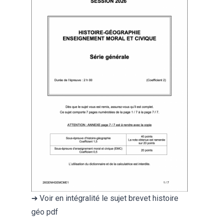
➜ Voir en intégralité le
sujet brevet histoire
géo pdf