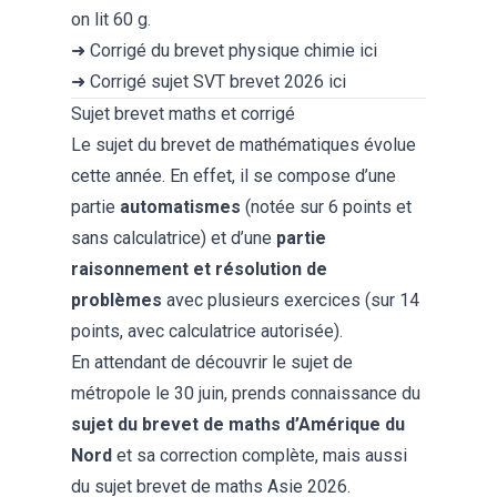
on lit 60 g.
➜
Corrigé du brevet physique chimie
ici
➜
Corrigé sujet SVT brevet 2026
ici
Sujet brevet maths et corrigé
Le
sujet du brevet de mathématiques
évolue
cette année. En effet, il se compose d’une
partie
automatismes
(notée sur 6 points et
sans calculatrice) et d’une
partie
raisonnement et résolution de
problèmes
avec plusieurs exercices (sur 14
points, avec calculatrice autorisée).
En attendant de découvrir le sujet de
métropole le 30 juin, prends connaissance du
sujet du brevet de maths d’Amérique du
Nord
et sa
correction complète
, mais aussi
du
sujet brevet de maths Asie 2026
.