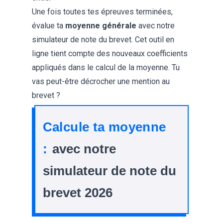
Une fois toutes tes épreuves terminées,
évalue ta
moyenne générale
avec notre
simulateur de note du brevet. Cet outil en
ligne tient compte des nouveaux coefficients
appliqués dans le calcul de la moyenne. Tu
vas peut-être décrocher une
mention au
brevet
?
Calcule ta moyenne
:
avec notre
simulateur de note du
brevet 2026