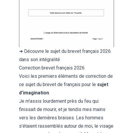
➜ Découvre le
sujet du brevet français 2026
dans son intégralité
Correction brevet français 2026
Voici les premiers éléments de correction de
ce sujet du brevet de français pour le
sujet
d’imagination
.
Je m’assis lourdement près du feu qui
finissait de mourir, et je tendis mes mains
vers les dernières braises. Les hommes
s’étaient rassemblés autour de moi, le visage