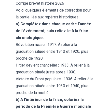
Corrigé brevet histoire 2026
Voici quelques éléments de correction pour
la partie liée aux repères historiques :
a) Complétez dans chaque cadre l’année
de l’événement, puis reliez-le à la frise
chronologique.
Révolution russe : 1917. À relier à la
graduation située entre 1910 et 1920, plus
proche de 1920.
Hitler devient chancelier : 1933. À relier à la
graduation située juste après 1930.
Victoire du Front populaire : 1936. À relier à la
graduation située entre 1930 et 1940, plus
proche de la moitié.
b) A l’intérieur de la frise, coloriez la
période de la Première Guerre mondiale