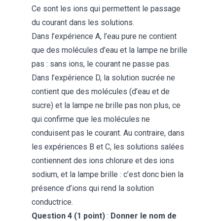
Ce sont les ions qui permettent le passage
du courant dans les solutions.
Dans l’expérience A, l’eau pure ne contient
que des molécules d’eau et la lampe ne brille
pas : sans ions, le courant ne passe pas.
Dans l’expérience D, la solution sucrée ne
contient que des molécules (d’eau et de
sucre) et la lampe ne brille pas non plus, ce
qui confirme que les molécules ne
conduisent pas le courant. Au contraire, dans
les expériences B et C, les solutions salées
contiennent des ions chlorure et des ions
sodium, et la lampe brille : c’est donc bien la
présence d’ions qui rend la solution
conductrice.
Question 4 (1 point)
:
Donner le nom de