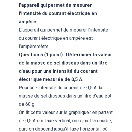
l’appareil qui permet de mesurer
l’intensité du courant électrique en
ampère.
L’appareil qui permet de mesurer l’intensité
du courant électrique en ampère est
l’ampèremètre.
Question 5 (1 point)
:
Déterminer la valeur
de la masse de sel dissous dans un litre
d’eau pour une intensité du courant
électrique mesurée de 0,5 A.
Pour une intensité du courant de 0,5 A, la
masse de sel dissous dans un litre d’eau est
de 60 g.
On lit cette valeur sur le graphique : en partant
de 0,5 A sur l’axe vertical, on rejoint la courbe,
puis on descend jusqu’à l’axe horizontal, où