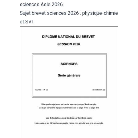
sciences Asie 2026
.
Sujet brevet sciences 2026 : physique-chimie
et SVT