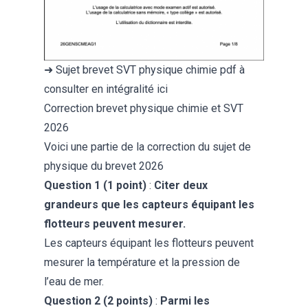
➜
Sujet brevet SVT physique chimie pdf
à
consulter en intégralité ici
Correction brevet physique chimie et SVT
2026
Voici une partie de la correction du sujet de
physique du brevet 2026
Question 1 (1 point)
:
Citer deux
grandeurs que les capteurs équipant les
flotteurs peuvent mesurer.
Les capteurs équipant les flotteurs peuvent
mesurer la température et la pression de
l’eau de mer.
Question 2 (2 points)
:
Parmi les