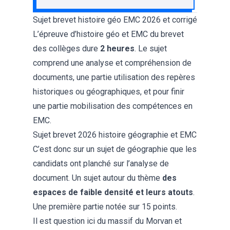
Sujet brevet histoire géo EMC 2026 et corrigé
L’épreuve d’
histoire géo et EMC du brevet
des collèges
dure
2 heures
. Le sujet
comprend une analyse et compréhension de
documents, une partie utilisation des repères
historiques ou géographiques, et pour finir
une partie mobilisation des compétences en
EMC.
Sujet brevet 2026 histoire géographie et EMC
C’est donc sur un sujet de géographie que les
candidats ont planché sur l’analyse de
document. Un sujet autour du thème
des
espaces de faible densité et leurs atouts
.
Une première partie notée sur 15 points.
Il est question ici du massif du Morvan et