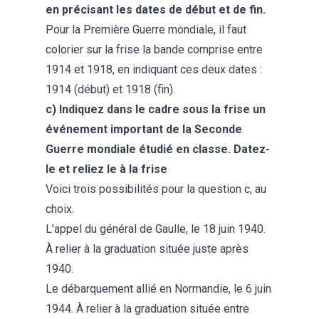
en précisant les dates de début et de fin.
Pour la Première Guerre mondiale, il faut
colorier sur la frise la bande comprise entre
1914 et 1918, en indiquant ces deux dates :
1914 (début) et 1918 (fin).
c) Indiquez dans le cadre sous la frise un
événement important de la Seconde
Guerre mondiale étudié en classe. Datez-
le et reliez le à la frise
Voici trois possibilités pour la question c, au
choix.
L’appel du général de Gaulle, le 18 juin 1940.
À relier à la graduation située juste après
1940.
Le débarquement allié en Normandie, le 6 juin
1944. À relier à la graduation située entre