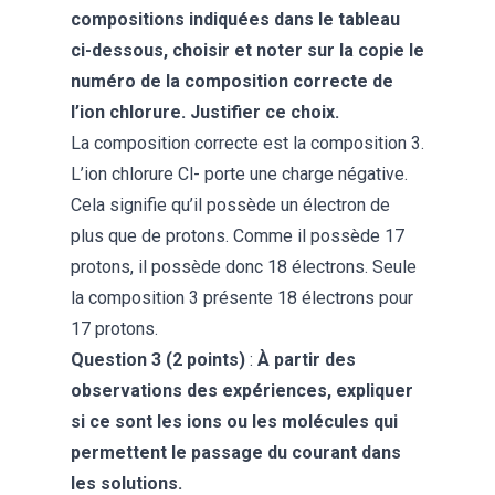
compositions indiquées dans le tableau
ci-dessous, choisir et noter sur la copie le
numéro de la composition correcte de
l’ion chlorure. Justifier ce choix.
La composition correcte est la composition 3.
L’ion chlorure Cl- porte une charge négative.
Cela signifie qu’il possède un électron de
plus que de protons. Comme il possède 17
protons, il possède donc 18 électrons. Seule
la composition 3 présente 18 électrons pour
17 protons.
Question 3 (2 points)
:
À partir des
observations des expériences, expliquer
si ce sont les ions ou les molécules qui
permettent le passage du courant dans
les solutions.