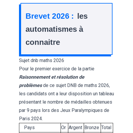
Brevet 2026 :
les
automatismes à
connaitre
Sujet dnb maths 2026
Pour le premier exercice de la partie
Raisonnement et résolution de
problèmes
de ce sujet DNB de maths 2026,
les candidats ont a leur disposition un tableau
présentant le nombre de médailles obtenues
par 9 pays lors des Jeux Paralympiques de
Paris 2024.
Pays
Or
Argent
Bronze
Total