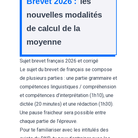
Brevet 2026 :
les
nouvelles modalités
de calcul de la
moyenne
Sujet brevet français 2026 et corrigé
Le sujet du brevet de français se compose
de plusieurs parties : une partie grammaire et
compétences linguistiques / compréhension
et compétences d’interprétation (1h10), une
dictée (20 minutes) et une rédaction (1h30).
Une pause fraicheur sera possible entre
chaque partie de l’épreuve.
Pour te familiariser avec les intitulés des