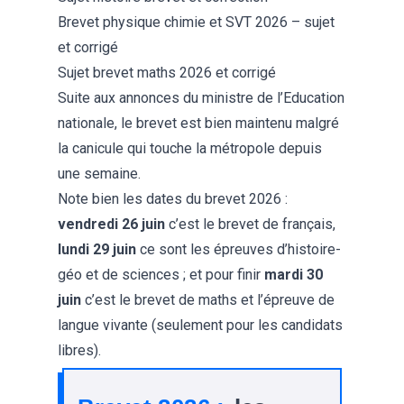
Brevet physique chimie et SVT 2026 – sujet
et corrigé
Sujet brevet maths 2026 et corrigé
Suite aux annonces du ministre de l’Education
nationale, le
brevet est bien maintenu
malgré
la canicule qui touche la métropole depuis
une semaine.
Note bien les
dates du brevet 2026
:
vendredi 26 juin
c’est le brevet de français,
lundi 29 juin
ce sont les épreuves d’histoire-
géo et de sciences ; et pour finir
mardi 30
juin
c’est le brevet de maths et l’épreuve de
langue vivante (seulement pour les candidats
libres).