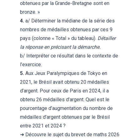
obtenues par la Grande-Bretagne sont en
bronze. »
4.
a/
Déterminer la médiane de la série des
nombres de médailles obtenues par ces 9
pays (colonne « Total » du tableau).
Détailler
la réponse en précisant la démarche.
b/ Interpréter ce résultat dans le contexte de
l’exercice.
5.
Aux Jeux Paralympiques de Tokyo en
2021, le Brésil avait obtenu 20 médailles
d’argent. Pour ceux de Paris en 2024, il a
obtenu 26 médailles d’argent. Quel est le
pourcentage d’augmentation du nombre de
médailles d’argent obtenues par le Brésil
entre 2021 et 2024 ?
➜ Découvre le
sujet du brevet de maths 2026