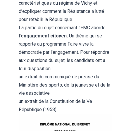
caractéristiques du régime de Vichy et
d’expliquer comment la Résistance a lutté
pour rétablir la République.
La partie du sujet concernant l’EMC aborde
l’
engagement citoyen.
Un thème qui se
rapporte au programme Faire vivre la
démocratie par l’engagement. Pour répondre
aux questions du sujet, les candidats ont a
leur disposition :
un extrait du communiqué de presse du
Ministère des sports, de la jeunesse et de la
vie associative
un extrait de la Constitution de la Ve
République (1958)