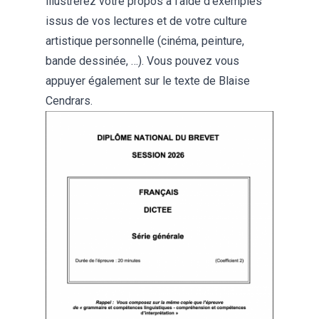
illustrerez votre propos à l’aide d’exemples
issus de vos lectures et de votre culture
artistique personnelle (cinéma, peinture,
bande dessinée, …). Vous pouvez vous
appuyer également sur le texte de Blaise
Cendrars.