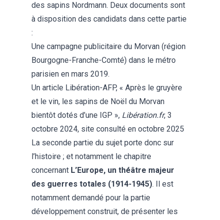
des sapins Nordmann. Deux documents sont
à disposition des candidats dans cette partie
:
Une campagne publicitaire du Morvan (région
Bourgogne-Franche-Comté) dans le métro
parisien en mars 2019.
Un article Libération-AFP, « Après le gruyère
et le vin, les sapins de Noël du Morvan
bientôt dotés d’une IGP »,
Libération.fr
, 3
octobre 2024, site consulté en octobre 2025
La seconde partie du sujet porte donc sur
l’histoire ; et notamment le chapitre
concernant
L’Europe, un théâtre majeur
des guerres totales (1914-1945)
. Il est
notamment demandé pour la partie
développement construit, de présenter les