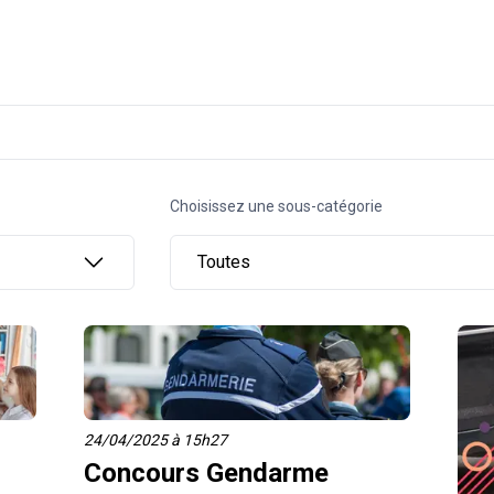
Choisissez une sous-catégorie
Toutes
24/04/2025 à 15h27
,
Concours Gendarme