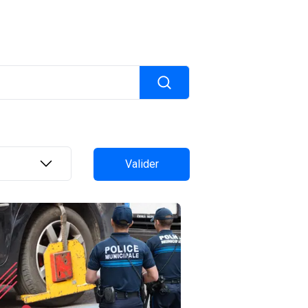
Valider