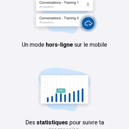
Un mode
hors-ligne
sur le mobile
Des
statistiques
pour suivre ta