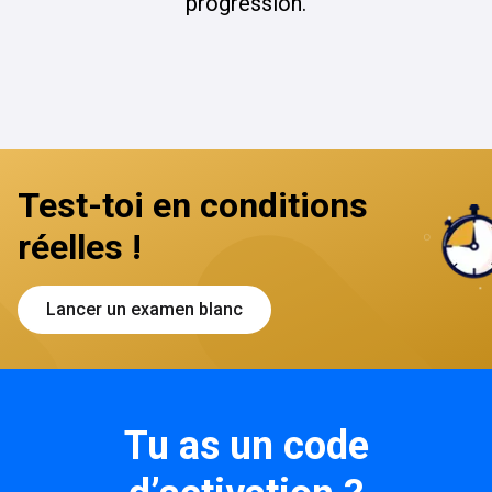
progression.
Test-toi en conditions
réelles !
Lancer un examen blanc
Tu as un code