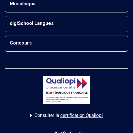
Mosalingua
digiSchool Langues
Concours
Consulter la
certification Qualiopi