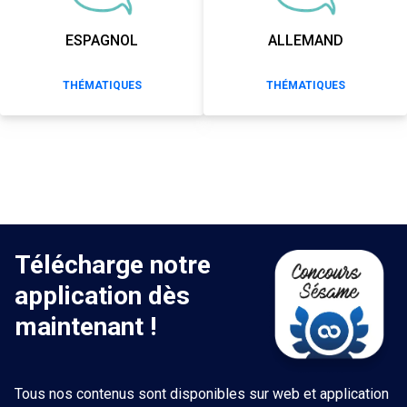
ESPAGNOL
ALLEMAND
THÉMATIQUES
THÉMATIQUES
Télécharge notre
application dès
maintenant !
Tous nos contenus sont disponibles sur web et application