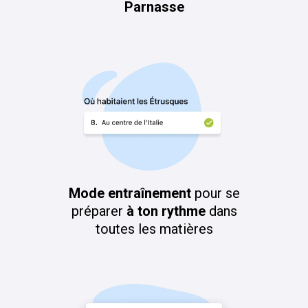
Parnasse
Mode entraînement
pour se
préparer
à ton rythme
dans
toutes les matières