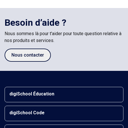
Besoin d’aide ?
Nous sommes là pour t'aider pour toute question relative à
nos produits et services.
Nous contacter
digiSchool Éducation
digiSchool Code