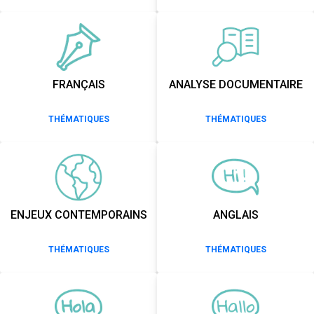
FRANÇAIS
ANALYSE DOCUMENTAIRE
THÉMATIQUES
THÉMATIQUES
ENJEUX CONTEMPORAINS
ANGLAIS
THÉMATIQUES
THÉMATIQUES