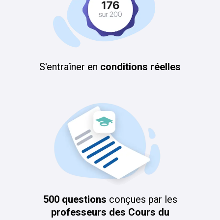
S'entraîner en
conditions réelles
500 questions
conçues par les
professeurs des Cours du