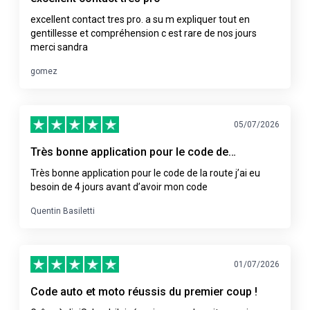
excellent contact tres pro. a su m expliquer tout en
gentillesse et compréhension c est rare de nos jours
merci sandra
gomez
05/07/2026
Très bonne application pour le code de…
Très bonne application pour le code de la route j’ai eu
besoin de 4 jours avant d’avoir mon code
Quentin Basiletti
01/07/2026
Code auto et moto réussis du premier coup !