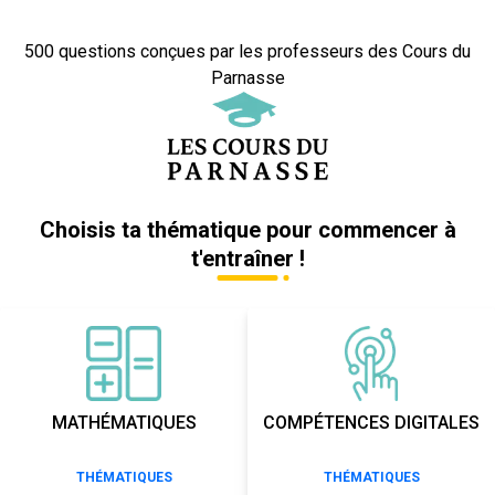
500 questions conçues par les professeurs des Cours du
Parnasse
Choisis ta thématique pour commencer à
t'entraîner !
MATHÉMATIQUES
COMPÉTENCES DIGITALES
THÉMATIQUES
THÉMATIQUES