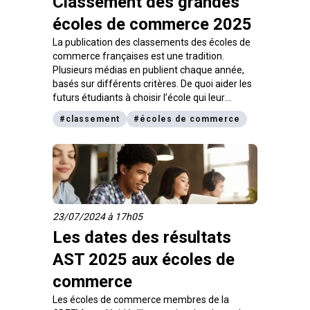
Classement des grandes
écoles de commerce 2025
La publication des classements des écoles de
commerce françaises est une tradition.
Plusieurs médias en publient chaque année,
basés sur différents critères. De quoi aider les
futurs étudiants à choisir l’école qui leur
correspond. Voici les cinq classements de
#
classement
#
écoles de commerce
référence.
23/07/2024 à 17h05
Les dates des résultats
AST 2025 aux écoles de
commerce
Les écoles de commerce membres de la