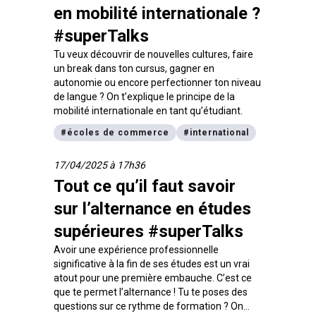
en mobilité internationale ?
#superTalks
Tu veux découvrir de nouvelles cultures, faire
un break dans ton cursus, gagner en
autonomie ou encore perfectionner ton niveau
de langue ? On t’explique le principe de la
mobilité internationale en tant qu’étudiant.
#
écoles de commerce
#
international
17/04/2025 à 17h36
Tout ce qu’il faut savoir
sur l’alternance en études
supérieures #superTalks
Avoir une expérience professionnelle
significative à la fin de ses études est un vrai
atout pour une première embauche. C’est ce
que te permet l’alternance ! Tu te poses des
questions sur ce rythme de formation ? On