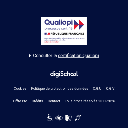
Consulter la
certification Qualiopi
Cookies
Politique de protection des données
C.G.U
C.G.V
Offre Pro
Crédits
Contact
Tous droits réservés 2011-2026