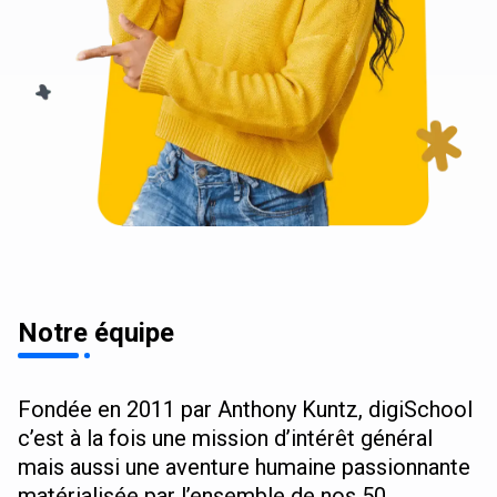
Notre équipe
Fondée en 2011 par Anthony Kuntz, digiSchool
c’est à la fois une mission d’intérêt général
mais aussi une aventure humaine passionnante
matérialisée par l’ensemble de nos 50