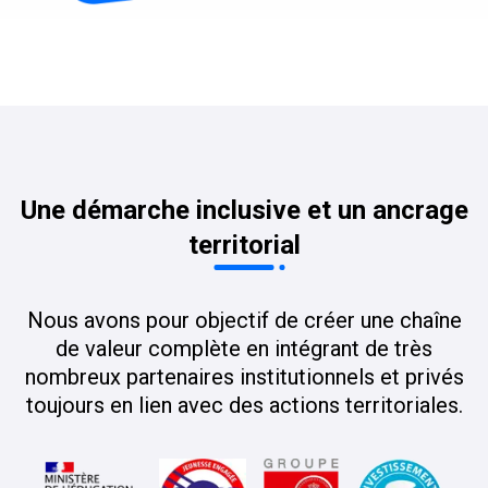
Une démarche inclusive et un ancrage
territorial
Nous avons pour objectif de créer une chaîne
de valeur complète en intégrant de très
nombreux partenaires institutionnels et privés
toujours en lien avec des actions territoriales.