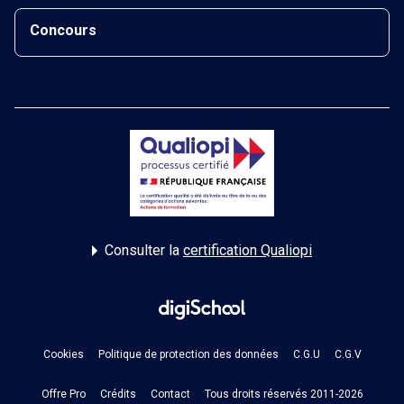
Concours
Consulter la
certification Qualiopi
Cookies
Politique de protection des données
C.G.U
C.G.V
Offre Pro
Crédits
Contact
Tous droits réservés 2011-2026