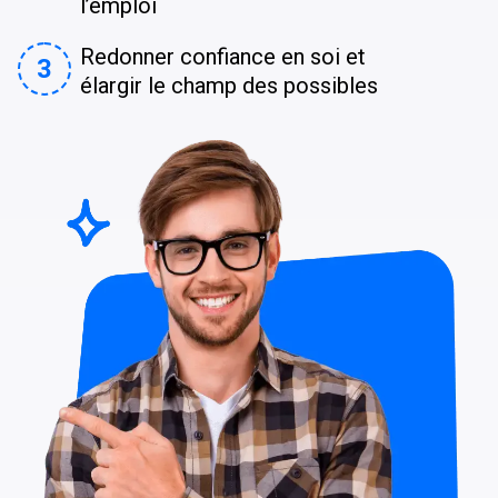
l’emploi
Redonner confiance en soi et
3
élargir le champ des possibles