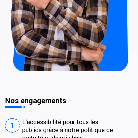
Nos engagements
L'accessibilité pour tous les
1
publics grâce à notre politique de
gratuité et de prix bas