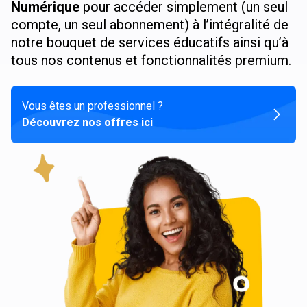
Numérique
pour accéder simplement (un seul
compte, un seul abonnement) à l’intégralité de
notre bouquet de services éducatifs ainsi qu’à
tous nos contenus et fonctionnalités premium.
Vous êtes un professionnel ?
Découvrez nos offres ici