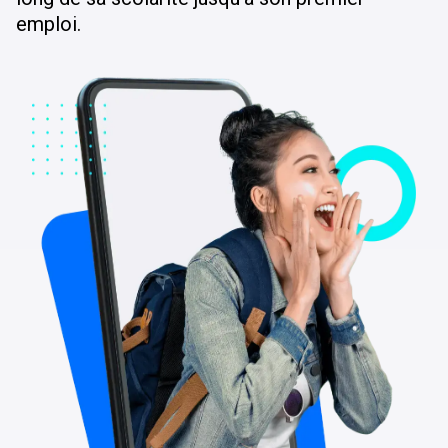
emploi.