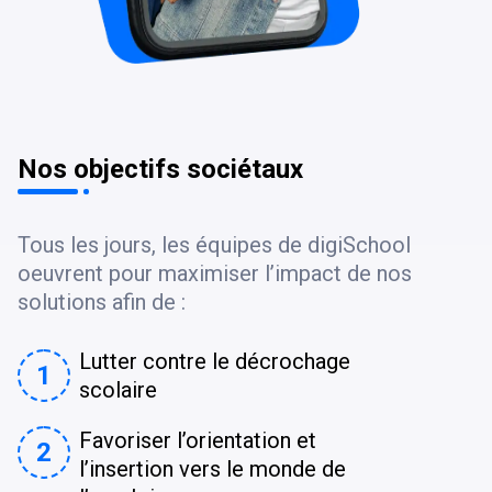
Nos objectifs sociétaux
Tous les jours, les équipes de digiSchool
oeuvrent pour maximiser l’impact de nos
solutions afin de :
Lutter contre le décrochage
1
scolaire
Favoriser l’orientation et
2
l’insertion vers le monde de