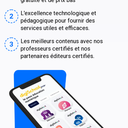
L'excellence technologique et
2
pédagogique pour fournir des
services utiles et efficaces.
Les meilleurs contenus avec nos
3
professeurs certifiés et nos
partenaires éditeurs certifiés.