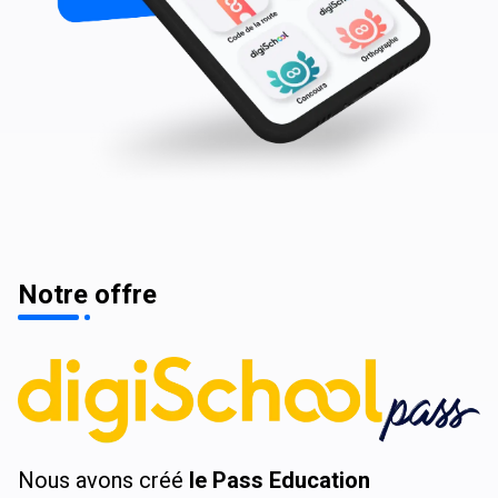
Notre offre
Nous avons créé
le Pass Education