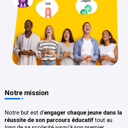
Notre mission
Notre but est d’
engager chaque jeune dans la
réussite de son parcours éducatif
tout au
long de sa scolarité jusqu’à son premier