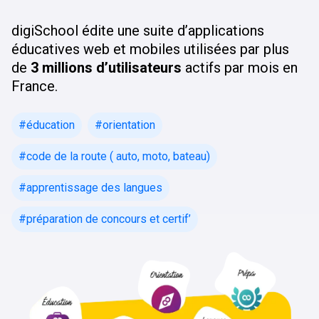
digiSchool édite une suite d’applications
éducatives web et mobiles utilisées par plus
de
3 millions d’utilisateurs
actifs par mois en
France.
#éducation
#orientation
#code de la route ( auto, moto, bateau)
#apprentissage des langues
#préparation de concours et certif’