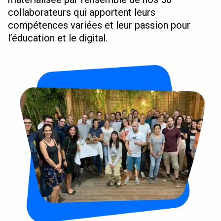
collaborateurs qui apportent leurs
compétences variées et leur passion pour
l’éducation et le digital.