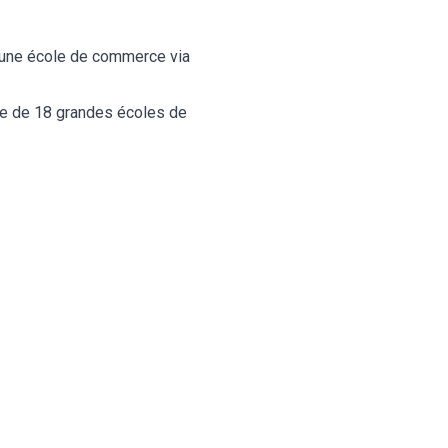
 une école de commerce via
e de 18 grandes écoles de