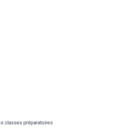
es classes préparatoires