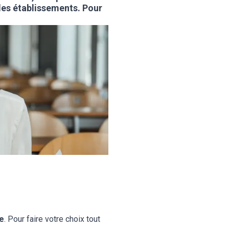
 les établissements. Pour
e
. Pour faire votre choix tout