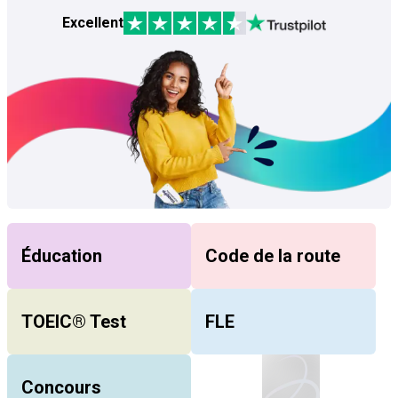
Excellent
Éducation
Code de la route
TOEIC® Test
FLE
Concours