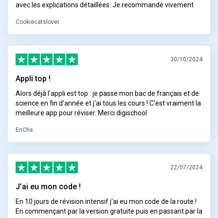
avec les explications détaillées. Je recommande vivement
Cookiecatslover
30/10/2024
Appli top !
Alors déjà l'appli est top : je passe mon bac de français et de
science en fin d'année et j'ai tous les cours ! C'est vraiment la
meilleure app pour réviser. Merci digischool
EnChs
22/07/2024
J’ai eu mon code !
En 10 jours de révision intensif j'ai eu mon code de la route !
En commençant par la version gratuite puis en passant par la