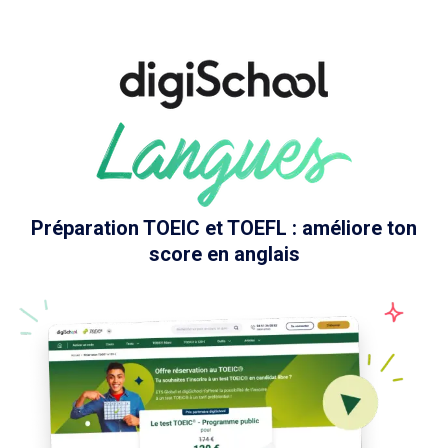
Préparation TOEIC et TOEFL : améliore ton
score en anglais