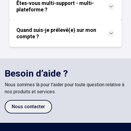
Êtes-vous multi-support - multi-
plateforme ?
Quand suis-je prélevé(e) sur mon
compte ?
Besoin d’aide ?
Nous sommes là pour t'aider pour toute question relative à
nos produits et services.
Nous contacter