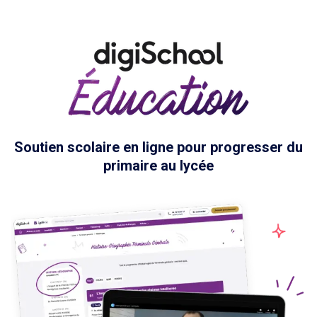
Soutien scolaire en ligne pour progresser du
primaire au lycée