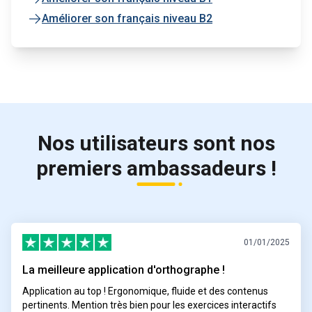
Améliorer son français niveau B2
Nos utilisateurs sont nos
premiers ambassadeurs !
01/01/2025
La meilleure application d'orthographe !
Application au top ! Ergonomique, fluide et des contenus
pertinents. Mention très bien pour les exercices interactifs