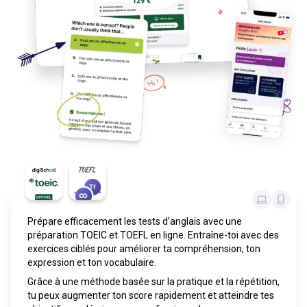
Prépare efficacement les tests d’anglais avec une
préparation TOEIC et TOEFL en ligne. Entraîne-toi avec des
exercices ciblés pour améliorer ta compréhension, ton
expression et ton vocabulaire.
Grâce à une méthode basée sur la pratique et la répétition,
tu peux augmenter ton score rapidement et atteindre tes