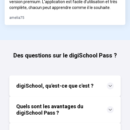
version premium. L'application est facile d'utilisation et très
complète, chacun peut apprendre comme il le souhaite.
amelia75
Des questions sur le digiSchool Pass ?
digiSchool, qu'est-ce que c'est ?
Quels sont les avantages du
digiSchool Pass ?