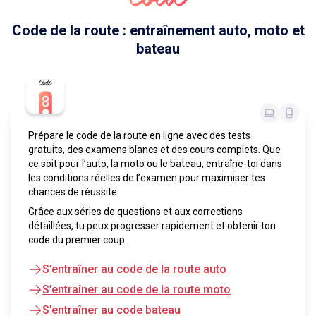
Code de la route : entraînement auto, moto et
bateau
Prépare le code de la route en ligne avec des tests
gratuits, des examens blancs et des cours complets. Que
ce soit pour l’auto, la moto ou le bateau, entraîne-toi dans
les conditions réelles de l’examen pour maximiser tes
chances de réussite.
Grâce aux séries de questions et aux corrections
détaillées, tu peux progresser rapidement et obtenir ton
code du premier coup.
S’entraîner au code de la route auto
S’entraîner au code de la route moto
S’entraîner au code bateau