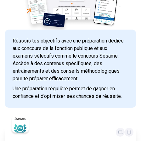
Réussis tes objectifs avec une préparation dédiée
aux concours de la fonction publique et aux
examens sélectifs comme le concours Sésame.
Accède à des contenus spécifiques, des
entraînements et des conseils méthodologiques
pour te préparer efficacement.
Une préparation régulière permet de gagner en
confiance et d’optimiser ses chances de réussite.