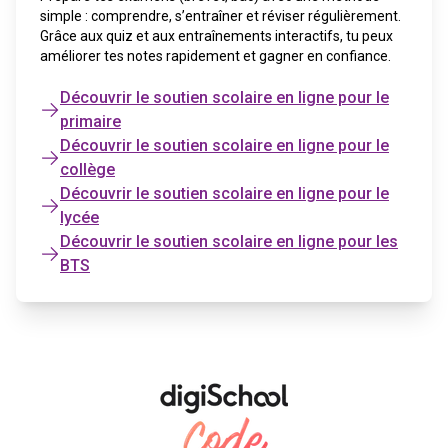
simple : comprendre, s’entraîner et réviser régulièrement.
Grâce aux quiz et aux entraînements interactifs, tu peux
améliorer tes notes rapidement et gagner en confiance.
Découvrir le soutien scolaire en ligne pour le
primaire
Découvrir le soutien scolaire en ligne pour le
collège
Découvrir le soutien scolaire en ligne pour le
lycée
Découvrir le soutien scolaire en ligne pour les
BTS