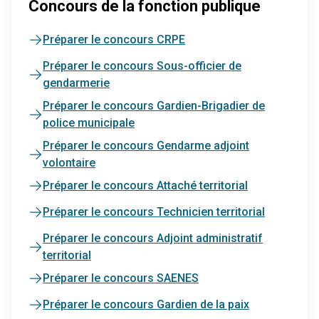
Concours de la fonction publique
Préparer le concours CRPE
Préparer le concours Sous-officier de
gendarmerie
Préparer le concours Gardien-Brigadier de
police municipale
Préparer le concours Gendarme adjoint
volontaire
Préparer le concours Attaché territorial
Préparer le concours Technicien territorial
Préparer le concours Adjoint administratif
territorial
Préparer le concours SAENES
Préparer le concours Gardien de la paix