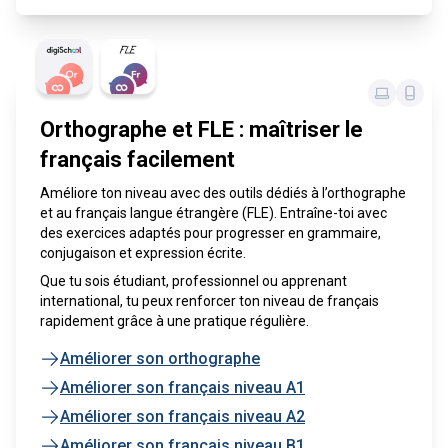
Orthographe et FLE : maîtriser le
français facilement
Améliore ton niveau avec des outils dédiés à l’orthographe
et au français langue étrangère (FLE). Entraîne-toi avec
des exercices adaptés pour progresser en grammaire,
conjugaison et expression écrite.
Que tu sois étudiant, professionnel ou apprenant
international, tu peux renforcer ton niveau de français
rapidement grâce à une pratique régulière.
Améliorer son orthographe
Améliorer son français niveau A1
Améliorer son français niveau A2
Améliorer son français niveau B1