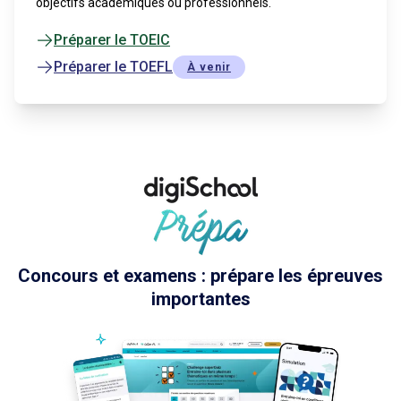
objectifs académiques ou professionnels.
Préparer le TOEIC
Préparer le TOEFL
À venir
Concours et examens : prépare les épreuves
importantes