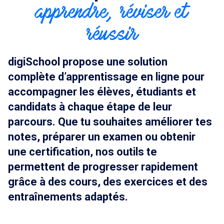
apprendre, réviser et
réussir
digiSchool propose une solution
complète d’apprentissage en ligne pour
accompagner les élèves, étudiants et
candidats à chaque étape de leur
parcours. Que tu souhaites améliorer tes
notes, préparer un examen ou obtenir
une certification, nos outils te
permettent de progresser rapidement
grâce à des cours, des exercices et des
entraînements adaptés.