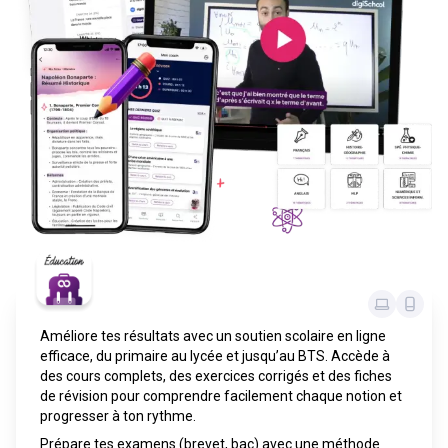
Améliore tes résultats avec un soutien scolaire en ligne
efficace, du primaire au lycée et jusqu’au BTS. Accède à
des cours complets, des exercices corrigés et des fiches
de révision pour comprendre facilement chaque notion et
progresser à ton rythme.
Prépare tes examens (brevet, bac) avec une méthode