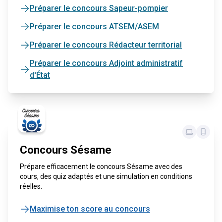
Préparer le concours Sapeur-pompier
Préparer le concours ATSEM/ASEM
Préparer le concours Rédacteur territorial
Préparer le concours Adjoint administratif
d'État
Concours Sésame
Prépare efficacement le concours Sésame avec des
cours, des quiz adaptés et une simulation en conditions
réelles.
Maximise ton score au concours