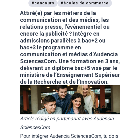
#
concours
#
écoles de commerce
Attiré(e) par les métiers de la
communication et des médias, les
relations presse, l’événementiel ou
encore la publicité ? Intègre en
admissions parallèles à bac+2 ou
bac+3 le programme en
communication et médias d’Audencia
SciencesCom. Une formation en 3 ans,
délivrant un diplôme bac+5 visé par le
ministère de l’Enseignement Supérieur
de la Recherche et de l’Innovation.
Article rédigé en partenariat avec Audencia
SciencesCom
Pour intégrer Audencia SciencesCom, tu dois