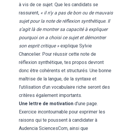
à vis de ce sujet. Que les candidats se
rassurent,
« il n’y a pas de bon ou de mauvais
sujet pour la note de réflexion synthétique. Il
s’agit là de montrer sa capacité à expliquer
pourquoi on a choisi ce sujet et démontrer
son esprit critique »
explique Sylvie
Chancelier. Pour réussir cette note de
réflexion synthétique, tes propos devront
donc être cohérents et structurés. Une bonne
maîtrise de la langue, de la syntaxe et
l’utilisation d’un vocabulaire riche seront des
critères également importants.
Une lettre de motivation
d’une page.
Exercice incontournable pour exprimer les
raisons qui te poussent à candidater à
Audencia SciencesCom, ainsi que