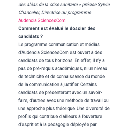
des aléas de la crise sanitaire »
précise Sylvie
Chancelier, Directrice du programme
Audencia SciencesCom
.
Comment est évalué le dossier des
candidats ?
Le programme communication et médias
d’Audencia SciencesCom est ouvert à des
candidats de tous horizons. En effet, il n’y a
pas de pré-requis académiques, ni un niveau
de technicité et de connaissance du monde
de la communication à justifier. Certains
candidats se présenteront avec un savoir-
faire, d’autres avec une méthode de travail ou
une approche plus théorique. Une diversité de
profils qui contribue d’ailleurs à l’ouverture
d’esprit et à la pédagogie déployée par