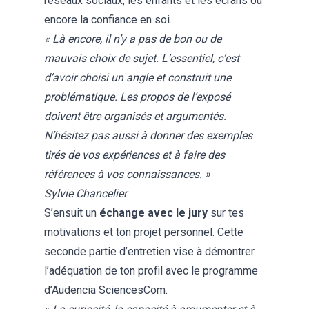
réseaux sociaux, les enfants et les écrans ou
encore la confiance en soi.
« Là encore, il n’y a pas de bon ou de
mauvais choix de sujet. L’essentiel, c’est
d’avoir choisi un angle et construit une
problématique. Les propos de l’exposé
doivent être organisés et argumentés.
N’hésitez pas aussi à donner des exemples
tirés de vos expériences et à faire des
références à vos connaissances. »
Sylvie Chancelier
S’ensuit un
échange avec le jury
sur tes
motivations et ton projet personnel. Cette
seconde partie d’entretien vise à démontrer
l’adéquation de ton profil avec le programme
d’Audencia SciencesCom.