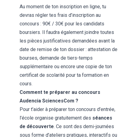
Au moment de ton inscription en ligne, tu
devras régler tes frais d’inscription au
concours : 90€ / 30€ pour les candidats
boursiers. Il faudra également joindre toutes
les pièces justificatives demandées avant la
date de remise de ton dossier : attestation de
bourses, demande de tiers-temps
supplémentaire ou encore une copie de ton
certificat de scolarité pour ta formation en
cours.
Comment te préparer au concours
Audencia SciencesCom ?
Pour t’aider à préparer ton concours d’entrée,
l’école organise gratuitement des
séances
de découverte
. Ce sont des demi-journées
sous forme d’ateliers pratiques, interactifs ou