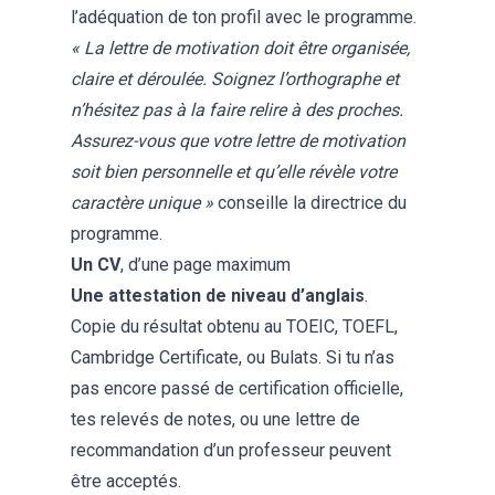
l’adéquation de ton profil avec le programme.
« La lettre de motivation doit être organisée,
claire et déroulée. Soignez l’orthographe et
n’hésitez pas à la faire relire à des proches.
Assurez-vous que votre lettre de motivation
soit bien personnelle et qu’elle révèle votre
caractère unique »
conseille la directrice du
programme.
Un CV
, d’une page maximum
Une attestation de niveau d’anglais
.
Copie du résultat obtenu au TOEIC, TOEFL,
Cambridge Certificate, ou Bulats. Si tu n’as
pas encore passé de certification officielle,
tes relevés de notes, ou une lettre de
recommandation d’un professeur peuvent
être acceptés.