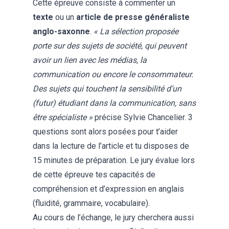
Cette épreuve consiste à commenter un
texte
ou un
article de presse généraliste
anglo-saxonne
.
« La sélection proposée
porte sur des sujets de société, qui peuvent
avoir un lien avec les médias, la
communication ou encore le consommateur.
Des sujets qui touchent la sensibilité d’un
(futur) étudiant dans la communication, sans
être spécialiste »
précise Sylvie Chancelier. 3
questions sont alors posées pour t’aider
dans la lecture de l’article et tu disposes de
15 minutes de préparation. Le jury évalue lors
de cette épreuve tes capacités de
compréhension et d’expression en anglais
(fluidité, grammaire, vocabulaire).
Au cours de l’échange, le jury cherchera aussi