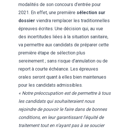
modalités de son concours d’entrée pour
2021. En effet, une première
sélection sur
dossier
viendra remplacer les traditionnelles
épreuves écrites. Une décision qui, au vue
des incertitudes liées à la situation sanitaire,
va permettre aux candidats de préparer cette
première étape de sélection plus
sereinement ; sans risque d’annulation ou de
report à courte échéance. Les épreuves
orales seront quant à elles bien maintenues
pour les candidats admissibles.
« Notre préoccupation est de permettre à tous
les candidats qui souhaiteraient nous
rejoindre de pouvoir le faire dans de bonnes
conditions, en leur garantissant l’équité de
traitement tout en n’ayant pas à se soucier