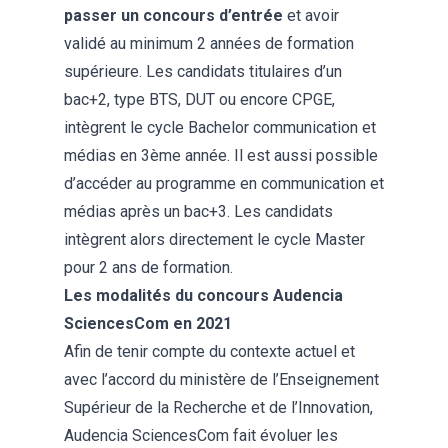
passer un concours d’entrée
et avoir
validé au minimum 2 années de formation
supérieure. Les candidats titulaires d’un
bac+2, type BTS, DUT ou encore CPGE,
intègrent le
cycle Bachelor communication et
médias
en 3ème année. Il est aussi possible
d’accéder au programme en communication et
médias après un bac+3. Les candidats
intègrent alors directement le
cycle Master
pour 2 ans de formation.
Les modalités du concours Audencia
SciencesCom en 2021
Afin de tenir compte du contexte actuel et
avec l’accord du ministère de l’Enseignement
Supérieur de la Recherche et de l’Innovation,
Audencia SciencesCom fait évoluer les