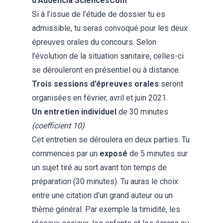
d’Audencia SciencesCom
Si à l’issue de l’étude de dossier tu es
admissible, tu seras convoqué pour les deux
épreuves orales du concours. Selon
l’évolution de la situation sanitaire, celles-ci
se dérouleront en présentiel ou à distance.
Trois sessions d’épreuves orales
seront
organisées en février, avril et juin 2021.
Un entretien individuel
de 30 minutes
(coefficient 10)
Cet entretien se déroulera en deux parties. Tu
commences par un
exposé
de 5 minutes sur
un sujet tiré au sort avant ton temps de
préparation (30 minutes). Tu auras le choix
entre une citation d’un grand auteur ou un
thème général. Par exemple la timidité, les