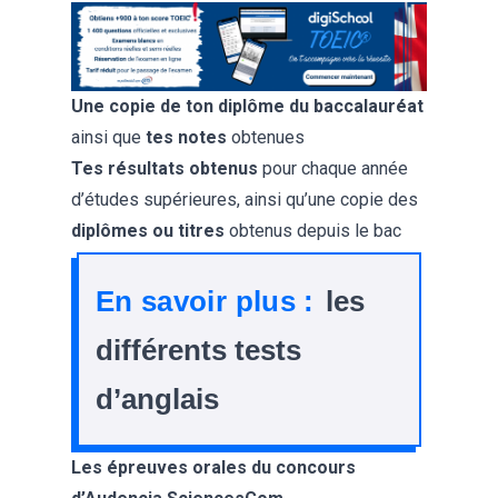
Une copie de ton diplôme du baccalauréat
ainsi que
tes notes
obtenues
Tes résultats obtenus
pour chaque année
d’études supérieures, ainsi qu’une copie des
diplômes ou titres
obtenus depuis le bac
En savoir plus :
les
différents tests
d’anglais
Les épreuves orales du concours