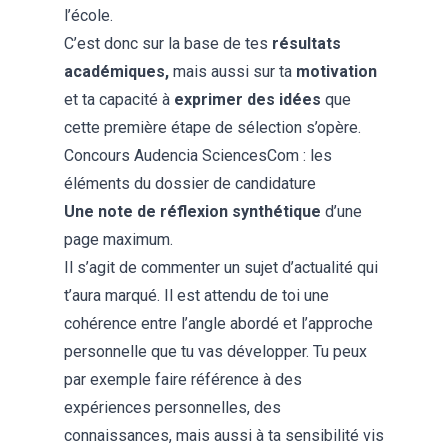
l’école.
C’est donc sur la base de tes
résultats
académiques,
mais aussi sur ta
motivation
et ta capacité à
exprimer des idées
que
cette première étape de sélection s’opère.
Concours Audencia SciencesCom : les
éléments du dossier de candidature
Une note de réflexion synthétique
d’une
page maximum.
Il s’agit de commenter un sujet d’actualité qui
t’aura marqué. Il est attendu de toi une
cohérence entre l’angle abordé et l’approche
personnelle que tu vas développer. Tu peux
par exemple faire référence à des
expériences personnelles, des
connaissances, mais aussi à ta sensibilité vis