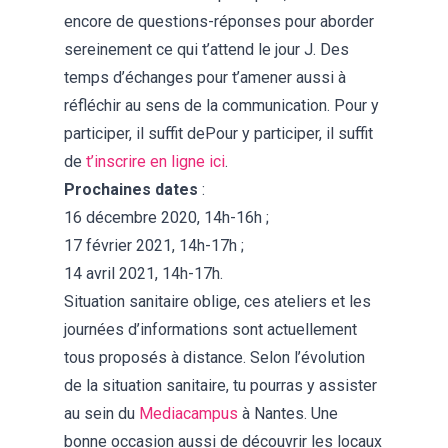
encore de questions-réponses pour aborder
sereinement ce qui t’attend le jour J. Des
temps d’échanges pour t’amener aussi à
réfléchir au sens de la communication. Pour y
participer, il suffit dePour y participer, il suffit
de
t’inscrire en ligne ici
.
Prochaines dates
:
16 décembre 2020, 14h-16h ;
17 février 2021, 14h-17h ;
14 avril 2021, 14h-17h.
Situation sanitaire oblige, ces ateliers et les
journées d’informations sont actuellement
tous proposés à distance. Selon l’évolution
de la situation sanitaire, tu pourras y assister
au sein du
Mediacampus
à Nantes. Une
bonne occasion aussi de découvrir les locaux