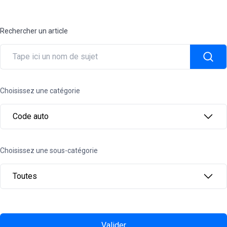
Rechercher un article
Choisissez une catégorie
Code auto
Choisissez une sous-catégorie
Toutes
Valider