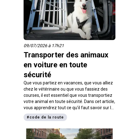
09/07/2026 à 17h21
Transporter des animaux
en voiture en toute
sécurité
Que vous partiez en vacances, que vous alliez
chez le vétérinaire ou que vous fassiez des
courses, il est essentiel que vous transportiez
votre animal en toute sécurité. Dans cet article,
vous apprendrez tout ce qu’il faut savoir sur le
transport des animaux en voiture.
#
code de la route