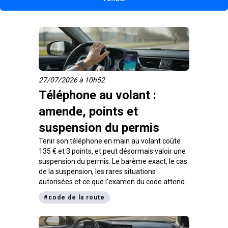
27/07/2026 à 10h52
Téléphone au volant :
amende, points et
suspension du permis
Tenir son téléphone en main au volant coûte
135 € et 3 points, et peut désormais valoir une
suspension du permis. Le barème exact, le cas
de la suspension, les rares situations
autorisées et ce que l’examen du code attend
sur la question de l’inattention.
#
code de la route