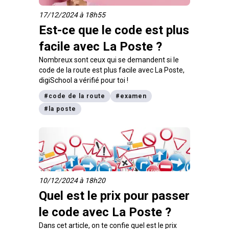
17/12/2024 à 18h55
Est-ce que le code est plus
facile avec La Poste ?
Nombreux sont ceux qui se demandent si le
code de la route est plus facile avec La Poste,
digiSchool a vérifié pour toi !
#
code de la route
#
examen
#
la poste
10/12/2024 à 18h20
Quel est le prix pour passer
le code avec La Poste ?
Dans cet article, on te confie quel est le prix