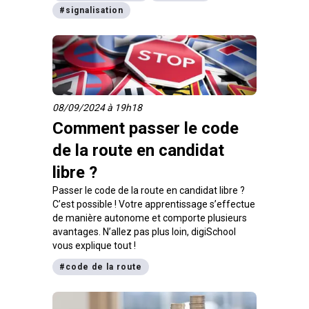
#
signalisation
08/09/2024 à 19h18
Comment passer le code
de la route en candidat
libre ?
Passer le code de la route en candidat libre ?
C’est possible ! Votre apprentissage s’effectue
de manière autonome et comporte plusieurs
avantages. N’allez pas plus loin, digiSchool
vous explique tout !
#
code de la route