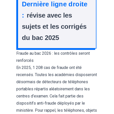
Dernière ligne droite
:
révise avec les
sujets et les corrigés
du bac 2025
Fraude au bac 2026 : les contrôles seront
renforcés
En 2025, 1 208 cas de fraude ont été
recensés. Toutes les académies disposeront
désormais de détecteurs de téléphones
portables répartis aléatoirement dans les
centres d’examen. Cela fait partie des
dispositifs anti-fraude déployés par le
ministère. Pour rappel, les téléphones, objets