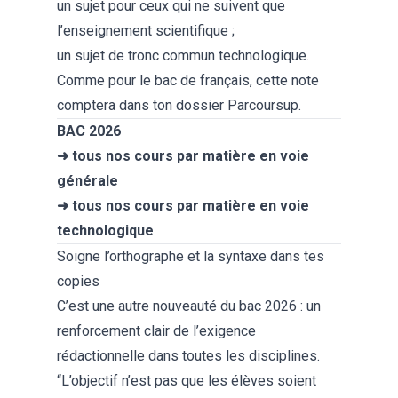
un sujet pour ceux qui ne suivent que
l’enseignement scientifique ;
un sujet de tronc commun technologique.
Comme pour le bac de français, cette note
comptera dans ton
dossier Parcoursup
.
BAC 2026
➜
t
ous nos cours par matière en voie
générale
➜
tous nos cours par matière en voie
technologique
Soigne l’orthographe et la syntaxe dans tes
copies
C’est une autre nouveauté du bac 2026 : un
renforcement clair de l’exigence
rédactionnelle dans toutes les disciplines.
“L’objectif n’est pas que les élèves soient