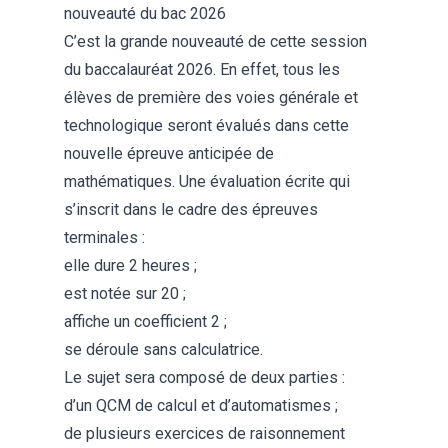
nouveauté du bac 2026
C’est la grande nouveauté de cette session
du baccalauréat 2026. En effet, tous les
élèves de première des voies générale et
technologique seront évalués dans cette
nouvelle épreuve anticipée de
mathématiques
. Une évaluation écrite qui
s’inscrit dans le cadre des épreuves
terminales :
elle dure 2 heures ;
est notée sur 20 ;
affiche un coefficient 2 ;
se déroule sans calculatrice.
Le sujet sera composé de deux parties :
d’un QCM de calcul et d’
automatismes
;
de plusieurs exercices de raisonnement