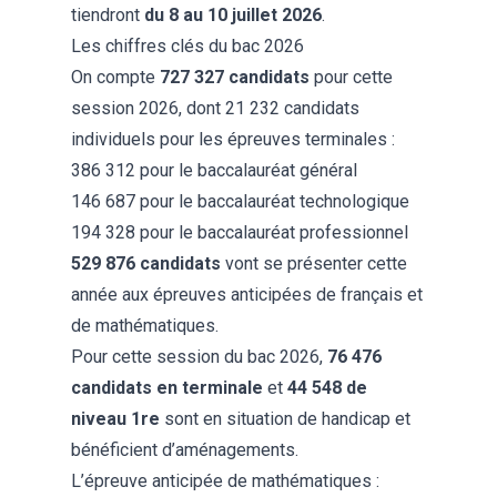
tiendront
du 8 au 10 juillet 2026
.
Les chiffres clés du bac 2026
On compte
727 327 candidats
pour cette
session 2026, dont 21 232 candidats
individuels pour les épreuves terminales :
386 312 pour le baccalauréat général
146 687 pour le baccalauréat technologique
194 328 pour le baccalauréat professionnel
529 876 candidats
vont se présenter cette
année aux épreuves anticipées de français et
de mathématiques.
Pour cette session du bac 2026,
76 476
candidats en terminale
et
44 548 de
niveau 1re
sont en situation de handicap et
bénéficient d’aménagements.
L’épreuve anticipée de mathématiques :