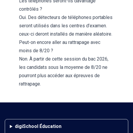
Les téléphones seront-ils davantage
contrôlés ?
Oui. Des détecteurs de téléphones portables
seront utilisés dans les centres d’examen.
ceux-ci deront installés de manière aléatoire.
Peut-on encore aller au rattrapage avec
moins de 8/20 ?
Non. À partir de cette session du bac 2026,
les candidats sous la moyenne de 8/20 ne
pourront plus accéder aux épreuves de
rattrapage.
digiSchool Éducation