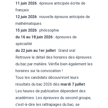
11 juin 2026
: épreuve anticipée écrite de
français
12 juin 2026
: nouvelle épreuve anticipée de
mathématiques
15 juin 2026
: philosophie
du 16 au 18 juin 2026 :
épreuves de
spécialité
du 22 juin au 1er juillet
: Grand oral
Retrouve le détail des
horaires des épreuves
du bac
par matière. Vérifie bien également les
horaires sur ta convocation !
Tous les candidats découvriront leurs
résultats du bac 2026
dès
mardi 7 juillet
.
Les heures de publication dépendent des
académies. Les épreuves du second groupe,
c’est-à-dire les rattrapages du bac, se