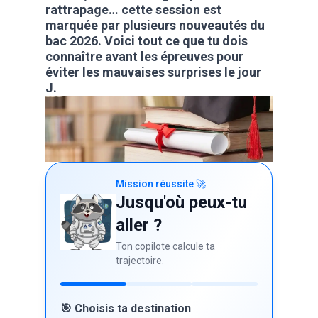
rattrapage… cette session est
marquée par plusieurs nouveautés du
bac 2026. Voici tout ce que tu dois
connaître avant les épreuves pour
éviter les mauvaises surprises le jour
J.
Mission réussite 🚀
Jusqu'où peux-tu
aller ?
Ton copilote calcule ta
trajectoire.
🎯 Choisis ta destination