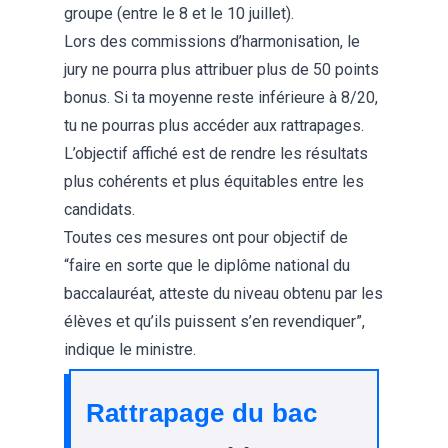
groupe (entre le 8 et le 10 juillet).
Lors des commissions d’harmonisation, le
jury ne pourra plus attribuer plus de 50 points
bonus. Si ta moyenne reste inférieure à 8/20,
tu ne pourras plus accéder aux rattrapages.
L’objectif affiché est de rendre les résultats
plus cohérents et plus équitables entre les
candidats.
Toutes ces mesures ont pour objectif de
“faire en sorte que le diplôme national du
baccalauréat, atteste du niveau obtenu par les
élèves et qu’ils puissent s’en revendiquer”,
indique le ministre.
Rattrapage du bac