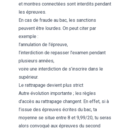
et montres connectées sont interdits pendant
les épreuves.
En cas de fraude au bac, les sanctions
peuvent être lourdes. On peut citer par
exemple :
l’annulation de l’épreuve,
l’interdiction de repasser l’examen pendant
plusieurs années,
voire une interdiction de s’inscrire dans le
supérieur.
Le rattrapage devient plus strict
Autre évolution importante ; les règles
d’accès au rattrapage changent. En effet, si à
l’issue des épreuves écrites du bac, ta
moyenne se situe entre 8 et 9,99/20, tu seras
alors convoqué aux épreuves du second