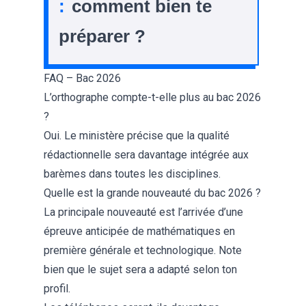
:
comment bien te
préparer ?
FAQ – Bac 2026
L’orthographe compte-t-elle plus au bac 2026
?
Oui. Le ministère précise que la qualité
rédactionnelle sera davantage intégrée aux
barèmes dans toutes les disciplines.
Quelle est la grande nouveauté du bac 2026 ?
La principale nouveauté est l’arrivée d’une
épreuve anticipée de mathématiques en
première générale et technologique. Note
bien que le sujet sera a adapté selon ton
profil.