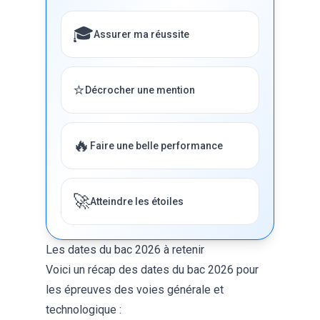
🎓
Assurer ma réussite
⭐
Décrocher une mention
🔥
Faire une belle performance
🚀
Atteindre les étoiles
Les dates du bac 2026 à retenir
Voici un récap des dates du bac 2026 pour
les épreuves des voies générale et
technologique :