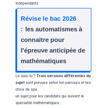
indépendants.
Révise le bac 2026
:
les automatismes à
connaitre pour
l’épreuve anticipée de
mathématiques
Le sais-tu ?
Trois versions différentes du
sujet
sont prévues selon ton parcours et tes
choix de spé :
un sujet pour les candidats qui suivent la
spécialité mathématiques ;