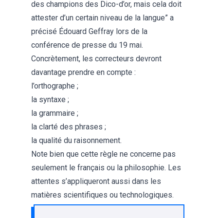
des champions des Dico-d’or, mais cela doit
attester d’un certain niveau de la langue” a
précisé Édouard Geffray lors de la
conférence de presse du 19 mai.
Concrètement, les correcteurs devront
davantage prendre en compte :
l’orthographe ;
la syntaxe ;
la grammaire ;
la clarté des phrases ;
la qualité du raisonnement.
Note bien que cette règle ne concerne pas
seulement le français ou la philosophie. Les
attentes s’appliqueront aussi dans les
matières scientifiques ou technologiques.