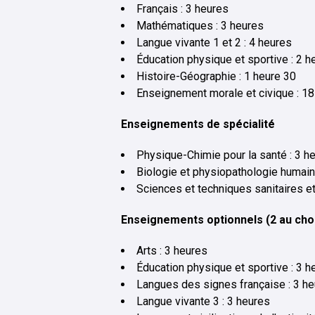
Français : 3 heures
Mathématiques : 3 heures
Langue vivante 1 et 2 : 4 heures
Éducation physique et sportive : 2 h
Histoire-Géographie : 1 heure 30
Enseignement morale et civique : 18
Enseignements de spécialité
Physique-Chimie pour la santé : 3 h
Biologie et physiopathologie humain
Sciences et techniques sanitaires et
Enseignements optionnels (2 au ch
Arts : 3 heures
Éducation physique et sportive : 3 h
Langues des signes française : 3 h
Langue vivante 3 : 3 heures