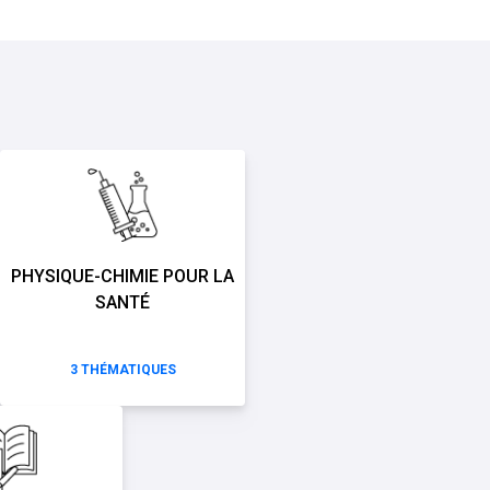
PHYSIQUE-CHIMIE POUR LA
SANTÉ
3
THÉMATIQUES