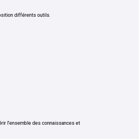
sition différents outils.
uérir l’ensemble des connaissances et