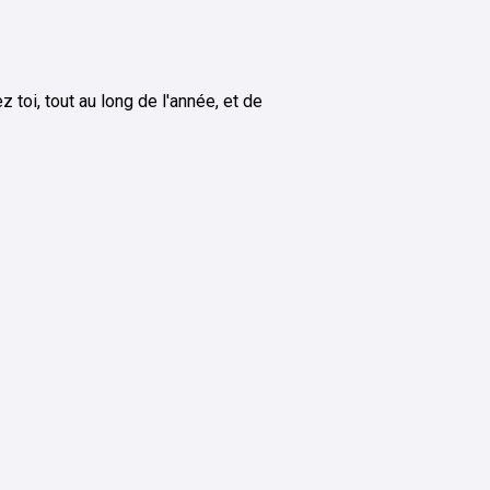
 toi, tout au long de l'année, et de