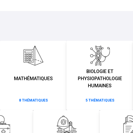
BIOLOGIE ET
MATHÉMATIQUES
PHYSIOPATHOLOGIE
HUMAINES
8
THÉMATIQUES
5
THÉMATIQUES