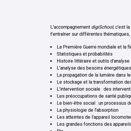
L'accompagnement
digiSchool
, c'est l
t’entraîner sur différentes thématiques, 
La Première Guerre mondiale et la 
Statistiques et probabilités
Histoire littéraire et outils d'analyse
L'analyse des besoins énergétiques 
La propagation de la lumière dans le
Le stockage et la transformation de
L'intervention sociale : des interve
Les préoccupations de santé publiq
Le bien-être social : un processus 
La physiologie de l'absorption
Les atteintes de l'appareil locomot
Les grandes fonctions des appareil