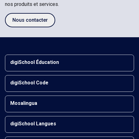
nos produits et services.
Nous contacter
digiSchool Éducation
digiSchool Code
Mosalingua
digiSchool Langues