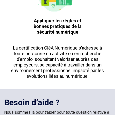
Appliquer les règles et
bonnes pratiques de la
sécurité numérique
La certification CléA Numérique s’adresse à
toute personne en activité ou en recherche
d’emploi souhaitant valoriser auprès des
employeurs, sa capacité à travailler dans un
environnement professionnel impacté par les
évolutions liées au numérique.
Besoin d’aide ?
Nous sommes là pour t'aider pour toute question relative à