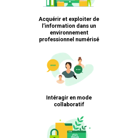
Acquérir et exploiter de
l’information dans un
environnement
professionnel numérisé
Intéragir en mode
collaboratif