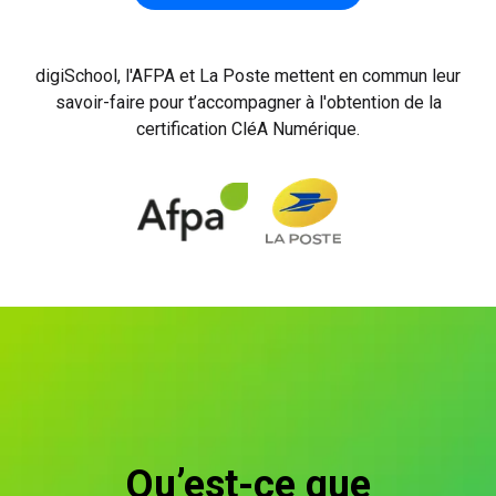
digiSchool, l'AFPA et La Poste mettent en commun leur
savoir-faire pour t’accompagner à l'obtention de la
certification CléA Numérique.
Qu’est-ce que