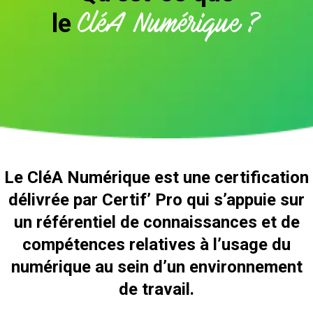
le
CléA Numérique ?
Le CléA Numérique est une certification
délivrée par Certif’ Pro qui s’appuie sur
un référentiel de connaissances et de
compétences relatives à l’usage du
numérique au sein d’un environnement
de travail.