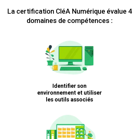
La certification CléA Numérique évalue 4
domaines de compétences :
Identifier son
environnement et utiliser
les outils associés