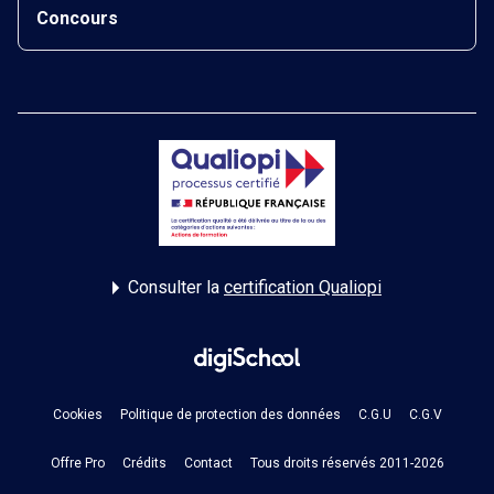
Concours
Consulter la
certification Qualiopi
Cookies
Politique de protection des données
C.G.U
C.G.V
Offre Pro
Crédits
Contact
Tous droits réservés 2011-2026