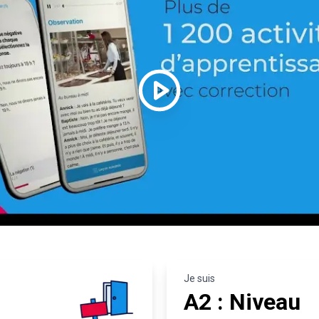
Je suis
A2 : Niveau