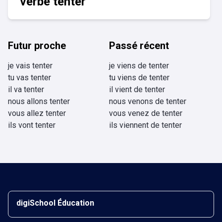
verbe tenter
Futur proche
Passé récent
je vais tenter
je viens de tenter
tu vas tenter
tu viens de tenter
il va tenter
il vient de tenter
nous allons tenter
nous venons de tenter
vous allez tenter
vous venez de tenter
ils vont tenter
ils viennent de tenter
digiSchool Éducation