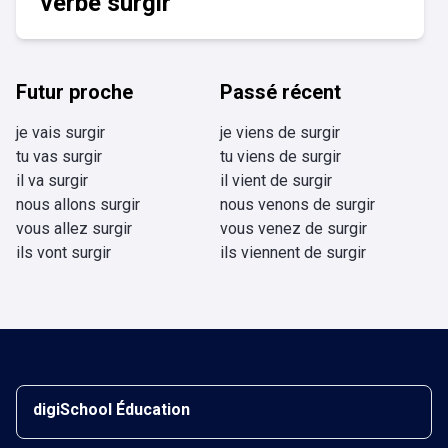
verbe surgir
Futur proche
Passé récent
je vais surgir
je viens de surgir
tu vas surgir
tu viens de surgir
il va surgir
il vient de surgir
nous allons surgir
nous venons de surgir
vous allez surgir
vous venez de surgir
ils vont surgir
ils viennent de surgir
digiSchool Éducation