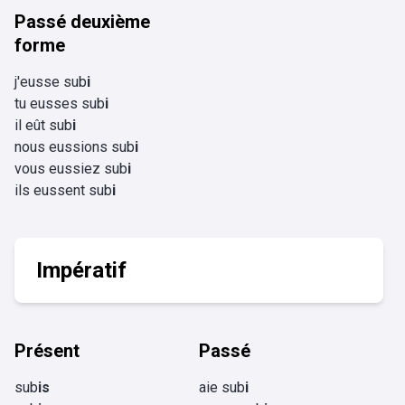
Passé deuxième
forme
j'eusse sub
i
tu eusses sub
i
il eût sub
i
nous eussions sub
i
vous eussiez sub
i
ils eussent sub
i
Impératif
Présent
Passé
sub
is
aie sub
i