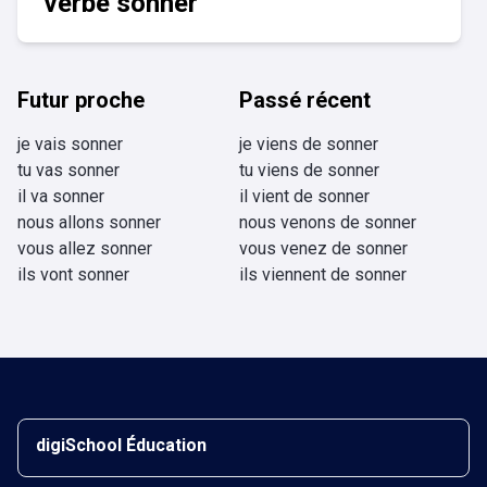
verbe sonner
Futur proche
Passé récent
je vais sonner
je viens de sonner
tu vas sonner
tu viens de sonner
il va sonner
il vient de sonner
nous allons sonner
nous venons de sonner
vous allez sonner
vous venez de sonner
ils vont sonner
ils viennent de sonner
digiSchool Éducation