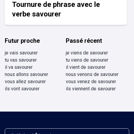
Tournure de phrase avec le
verbe savourer
Futur proche
Passé récent
je vais savourer
je viens de savourer
tu vas savourer
tu viens de savourer
il va savourer
il vient de savourer
nous allons savourer
nous venons de savourer
vous allez savourer
vous venez de savourer
ils vont savourer
ils viennent de savourer