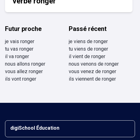
verbe ronger
Futur proche
Passé récent
je vais ronger
je viens de ronger
tu vas ronger
tu viens de ronger
il va ronger
il vient de ronger
nous allons ronger
nous venons de ronger
vous allez ronger
vous venez de ronger
ils vont ronger
ils viennent de ronger
digiSchool Éducation