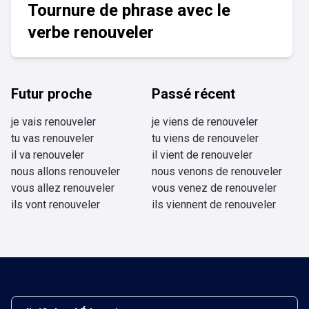
Tournure de phrase avec le
verbe renouveler
Futur proche
Passé récent
je vais renouveler
je viens de renouveler
tu vas renouveler
tu viens de renouveler
il va renouveler
il vient de renouveler
nous allons renouveler
nous venons de renouveler
vous allez renouveler
vous venez de renouveler
ils vont renouveler
ils viennent de renouveler