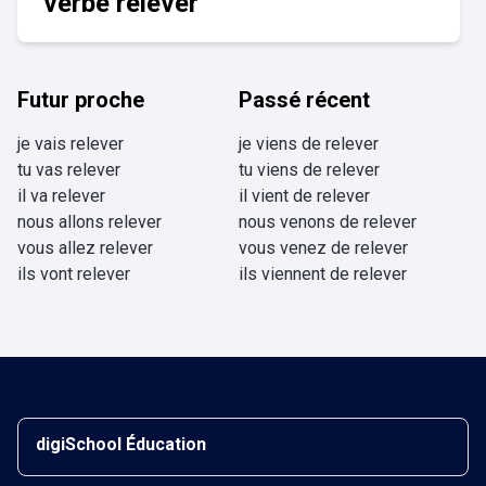
verbe relever
Futur proche
Passé récent
je vais relever
je viens de relever
tu vas relever
tu viens de relever
il va relever
il vient de relever
nous allons relever
nous venons de relever
vous allez relever
vous venez de relever
ils vont relever
ils viennent de relever
digiSchool Éducation