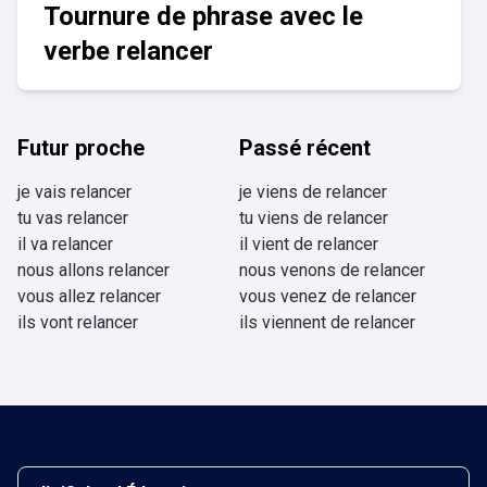
Tournure de phrase avec le
verbe relancer
Futur proche
Passé récent
je vais relancer
je viens de relancer
tu vas relancer
tu viens de relancer
il va relancer
il vient de relancer
nous allons relancer
nous venons de relancer
vous allez relancer
vous venez de relancer
ils vont relancer
ils viennent de relancer