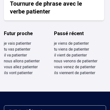
Tournure de phrase avec le
verbe patienter
Futur proche
Passé récent
je vais patienter
je viens de patienter
tu vas patienter
tu viens de patienter
il va patienter
il vient de patienter
nous allons patienter
nous venons de patienter
vous allez patienter
vous venez de patienter
ils vont patienter
ils viennent de patienter