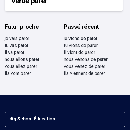
verbe parer
Futur proche
Passé récent
je vais parer
je viens de parer
tu vas parer
tu viens de parer
il va parer
il vient de parer
nous allons parer
nous venons de parer
vous allez parer
vous venez de parer
ils vont parer
ils viennent de parer
digiSchool Éducation