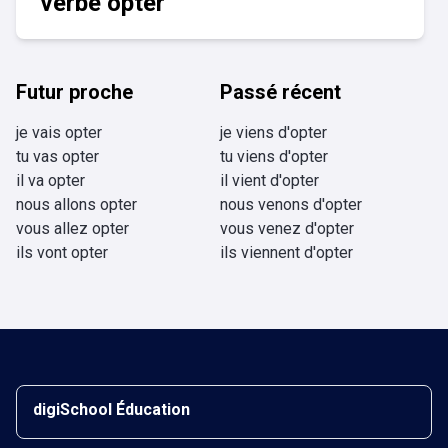
verbe opter
Futur proche
Passé récent
je vais opter
je viens d'opter
tu vas opter
tu viens d'opter
il va opter
il vient d'opter
nous allons opter
nous venons d'opter
vous allez opter
vous venez d'opter
ils vont opter
ils viennent d'opter
digiSchool Éducation