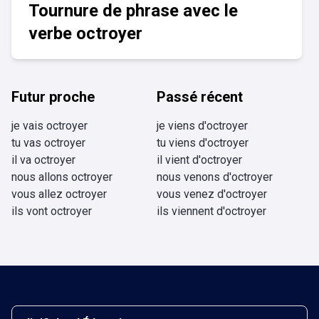
Tournure de phrase avec le
verbe octroyer
Futur proche
Passé récent
je vais octroyer
je viens d'octroyer
tu vas octroyer
tu viens d'octroyer
il va octroyer
il vient d'octroyer
nous allons octroyer
nous venons d'octroyer
vous allez octroyer
vous venez d'octroyer
ils vont octroyer
ils viennent d'octroyer