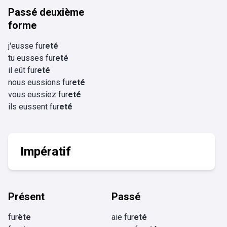
Passé deuxième
forme
j'eusse fur
eté
tu eusses fur
eté
il eût fur
eté
nous eussions fur
eté
vous eussiez fur
eté
ils eussent fur
eté
Impératif
Présent
Passé
fur
ète
aie fur
eté