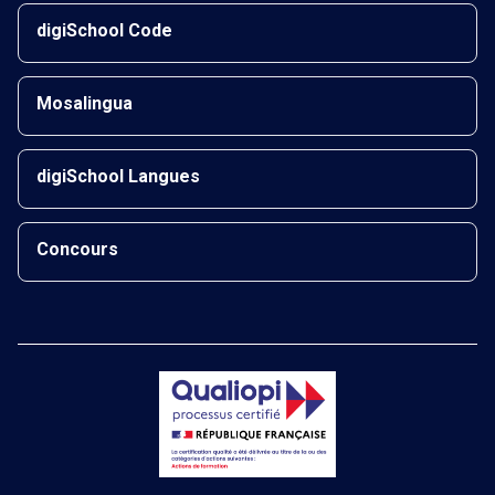
digiSchool Code
Mosalingua
digiSchool Langues
Concours