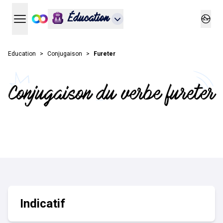
Éducation
Ouvrir le menu principal
Ouvrir
Education
Conjugaison
Fureter
Conjugaison du verbe fureter
Indicatif