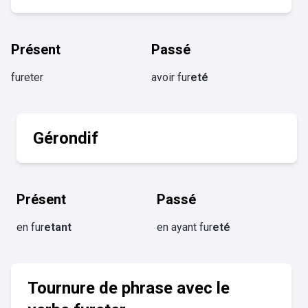
Présent
Passé
fureter
avoir fur
eté
Gérondif
Présent
Passé
en fur
etant
en ayant fur
eté
Tournure de phrase avec le