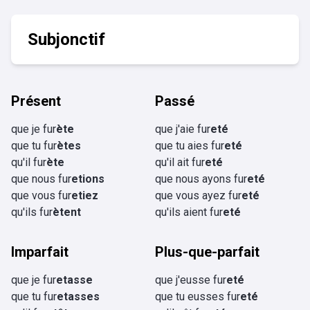
Subjonctif
Présent
Passé
que je fur
ète
que j'aie fur
eté
que tu fur
ètes
que tu aies fur
eté
qu'il fur
ète
qu'il ait fur
eté
que nous fur
etions
que nous ayons fur
eté
que vous fur
etiez
que vous ayez fur
eté
qu'ils fur
ètent
qu'ils aient fur
eté
Imparfait
Plus-que-parfait
que je fur
etasse
que j'eusse fur
eté
que tu fur
etasses
que tu eusses fur
eté