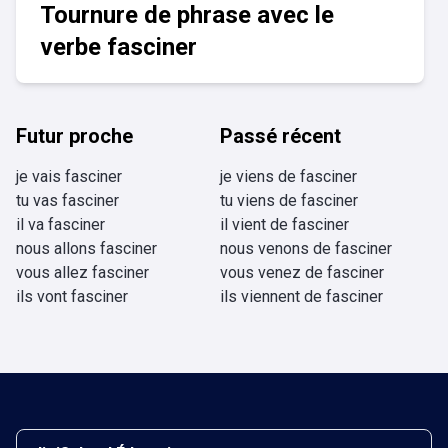
Tournure de phrase avec le
verbe fasciner
Futur proche
Passé récent
je vais fasciner
je viens de fasciner
tu vas fasciner
tu viens de fasciner
il va fasciner
il vient de fasciner
nous allons fasciner
nous venons de fasciner
vous allez fasciner
vous venez de fasciner
ils vont fasciner
ils viennent de fasciner