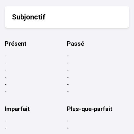
Subjonctif
Présent
Passé
-
-
-
-
-
-
-
-
-
-
-
-
Imparfait
Plus-que-parfait
-
-
-
-