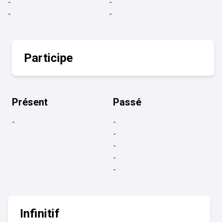
-
-
-
-
Participe
Présent
Passé
-
-
-
-
-
-
Infinitif