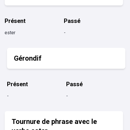
Présent
Passé
ester
-
Gérondif
Présent
Passé
-
-
Tournure de phrase avec le