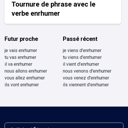
Tournure de phrase avec le
verbe enrhumer
Futur proche
Passé récent
je vais enrhumer
je viens d'enrhumer
tu vas enrhumer
tu viens d'enrhumer
il va enrhumer
il vient d'enrhumer
nous allons enrhumer
nous venons d'enrhumer
vous allez enrhumer
vous venez d'enrhumer
ils vont enrhumer
ils viennent d'enrhumer