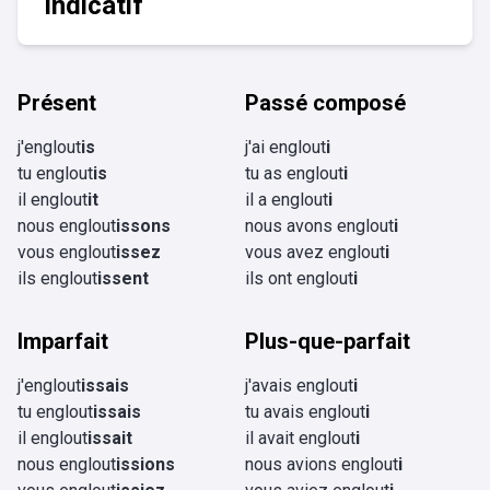
Indicatif
Présent
Passé composé
j'englout
is
j'ai englout
i
tu englout
is
tu as englout
i
il englout
it
il a englout
i
nous englout
issons
nous avons englout
i
vous englout
issez
vous avez englout
i
ils englout
issent
ils ont englout
i
Imparfait
Plus-que-parfait
j'englout
issais
j'avais englout
i
tu englout
issais
tu avais englout
i
il englout
issait
il avait englout
i
nous englout
issions
nous avions englout
i