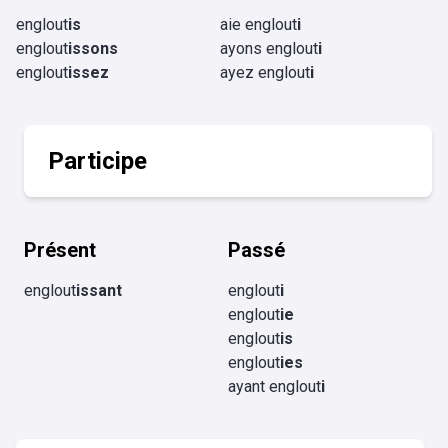
englout
is
aie englout
i
englout
issons
ayons englout
i
englout
issez
ayez englout
i
Participe
Présent
Passé
englout
issant
englout
i
englout
ie
englout
is
englout
ies
ayant englout
i