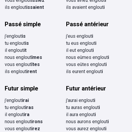
vous englout
issiez
vous aviez englout
i
ils englout
issaient
ils avaient englout
i
Passé simple
Passé antérieur
j'englout
is
j'eus englout
i
tu englout
is
tu eus englout
i
il englout
it
il eut englout
i
nous englout
îmes
nous eûmes englout
i
vous englout
îtes
vous eûtes englout
i
ils englout
irent
ils eurent englout
i
Futur simple
Futur antérieur
j'englout
irai
j'aurai englout
i
tu englout
iras
tu auras englout
i
il englout
ira
il aura englout
i
nous englout
irons
nous aurons englout
i
vous englout
irez
vous aurez englout
i