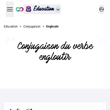
Éducation
Ouvrir le menu principal
Ouvrir
Education
Conjugaison
Engloutir
Conjugaison du verbe
engloutir