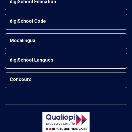
digiSchool Éducation
digiSchool Code
Mosalingua
digiSchool Langues
Concours