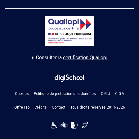
Consulter la
certification Qualiopi
Cookies
Politique de protection des données
C.G.U
C.G.V
Offre Pro
Crédits
Contact
Tous droits réservés 2011-2026