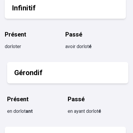
Infinitif
Présent
Passé
dorloter
avoir dorlot
é
Gérondif
Présent
Passé
en dorlot
ant
en ayant dorlot
é