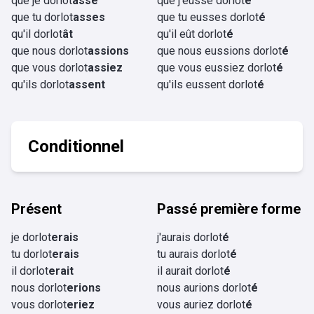
que je dorlot
asse
que j'eusse dorlot
é
que tu dorlot
asses
que tu eusses dorlot
é
qu'il dorlot
ât
qu'il eût dorlot
é
que nous dorlot
assions
que nous eussions dorlot
é
que vous dorlot
assiez
que vous eussiez dorlot
é
qu'ils dorlot
assent
qu'ils eussent dorlot
é
Conditionnel
Présent
Passé première forme
je dorlot
erais
j'aurais dorlot
é
tu dorlot
erais
tu aurais dorlot
é
il dorlot
erait
il aurait dorlot
é
nous dorlot
erions
nous aurions dorlot
é
vous dorlot
eriez
vous auriez dorlot
é