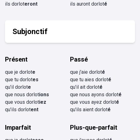
ils dorlot
eront
ils auront dorlot
é
Subjonctif
Présent
Passé
que je dorlot
e
que j'aie dorlot
é
que tu dorlot
es
que tu aies dorlot
é
qu'il dorlot
e
qu'il ait dorlot
é
que nous dorlot
ions
que nous ayons dorlot
é
que vous dorlot
iez
que vous ayez dorlot
é
qu'ils dorlot
ent
qu'ils aient dorlot
é
Imparfait
Plus-que-parfait