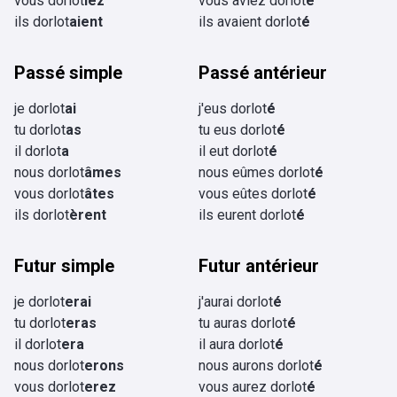
vous dorlot
iez
vous aviez dorlot
é
ils dorlot
aient
ils avaient dorlot
é
Passé simple
Passé antérieur
je dorlot
ai
j'eus dorlot
é
tu dorlot
as
tu eus dorlot
é
il dorlot
a
il eut dorlot
é
nous dorlot
âmes
nous eûmes dorlot
é
vous dorlot
âtes
vous eûtes dorlot
é
ils dorlot
èrent
ils eurent dorlot
é
Futur simple
Futur antérieur
je dorlot
erai
j'aurai dorlot
é
tu dorlot
eras
tu auras dorlot
é
il dorlot
era
il aura dorlot
é
nous dorlot
erons
nous aurons dorlot
é
vous dorlot
erez
vous aurez dorlot
é