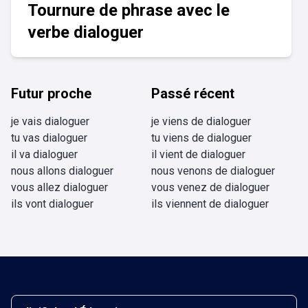
Tournure de phrase avec le
verbe dialoguer
Futur proche
Passé récent
je vais dialoguer
je viens de dialoguer
tu vas dialoguer
tu viens de dialoguer
il va dialoguer
il vient de dialoguer
nous allons dialoguer
nous venons de dialoguer
vous allez dialoguer
vous venez de dialoguer
ils vont dialoguer
ils viennent de dialoguer