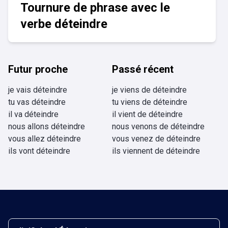
Tournure de phrase avec le
verbe déteindre
Futur proche
Passé récent
je vais déteindre
je viens de déteindre
tu vas déteindre
tu viens de déteindre
il va déteindre
il vient de déteindre
nous allons déteindre
nous venons de déteindre
vous allez déteindre
vous venez de déteindre
ils vont déteindre
ils viennent de déteindre