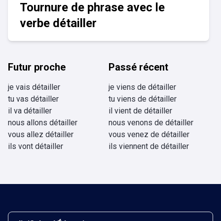
Tournure de phrase avec le
verbe détailler
Futur proche
Passé récent
je vais détailler
je viens de détailler
tu vas détailler
tu viens de détailler
il va détailler
il vient de détailler
nous allons détailler
nous venons de détailler
vous allez détailler
vous venez de détailler
ils vont détailler
ils viennent de détailler