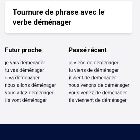
Tournure de phrase avec le
verbe déménager
Futur proche
Passé récent
je vais déménager
je viens de déménager
tu vas déménager
tu viens de déménager
il va déménager
il vient de déménager
nous allons déménager
nous venons de déménager
vous allez déménager
vous venez de déménager
ils vont déménager
ils viennent de déménager