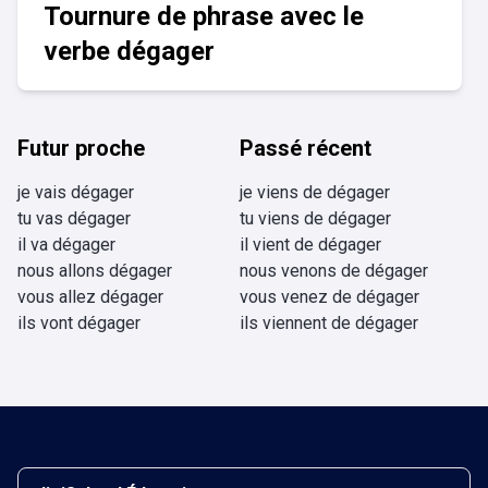
Tournure de phrase avec le
verbe dégager
Futur proche
Passé récent
je vais dégager
je viens de dégager
tu vas dégager
tu viens de dégager
il va dégager
il vient de dégager
nous allons dégager
nous venons de dégager
vous allez dégager
vous venez de dégager
ils vont dégager
ils viennent de dégager