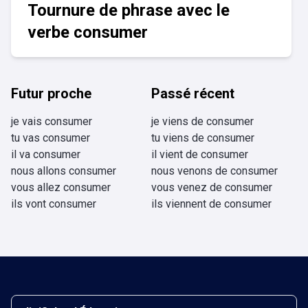
Tournure de phrase avec le
verbe consumer
Futur proche
Passé récent
je vais consumer
je viens de consumer
tu vas consumer
tu viens de consumer
il va consumer
il vient de consumer
nous allons consumer
nous venons de consumer
vous allez consumer
vous venez de consumer
ils vont consumer
ils viennent de consumer