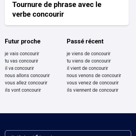
Tournure de phrase avec le
verbe concourir
Futur proche
Passé récent
je vais concourir
je viens de concourir
tu vas concourir
tu viens de concourir
il va concourir
il vient de concourir
nous allons concourir
nous venons de concourir
vous allez concourir
vous venez de concourir
ils vont concourir
ils viennent de concourir