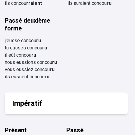
ils concou
rraient
ils auraient concou
ru
Passé deuxième
forme
j'eusse concou
ru
tu eusses concou
ru
il eût concou
ru
nous eussions concou
ru
vous eussiez concou
ru
ils eussent concou
ru
Impératif
Présent
Passé