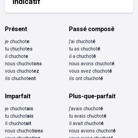
Indicatif
Présent
Passé composé
je chuchot
e
j'ai chuchot
é
tu chuchot
es
tu as chuchot
é
il chuchot
e
il a chuchot
é
nous chuchot
ons
nous avons chuchot
é
vous chuchot
ez
vous avez chuchot
é
ils chuchot
ent
ils ont chuchot
é
Imparfait
Plus-que-parfait
je chuchot
ais
j'avais chuchot
é
tu chuchot
ais
tu avais chuchot
é
il chuchot
ait
il avait chuchot
é
nous chuchot
ions
nous avions chuchot
é