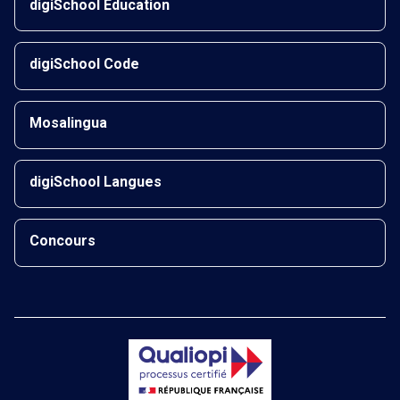
digiSchool Éducation
digiSchool Code
Mosalingua
digiSchool Langues
Concours