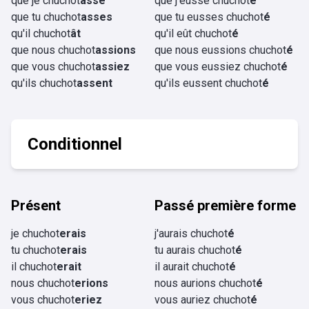
que je chuchot
asse
que j'eusse chuchot
é
que tu chuchot
asses
que tu eusses chuchot
é
qu'il chuchot
ât
qu'il eût chuchot
é
que nous chuchot
assions
que nous eussions chuchot
é
que vous chuchot
assiez
que vous eussiez chuchot
é
qu'ils chuchot
assent
qu'ils eussent chuchot
é
Conditionnel
Présent
Passé première forme
je chuchot
erais
j'aurais chuchot
é
tu chuchot
erais
tu aurais chuchot
é
il chuchot
erait
il aurait chuchot
é
nous chuchot
erions
nous aurions chuchot
é
vous chuchot
eriez
vous auriez chuchot
é