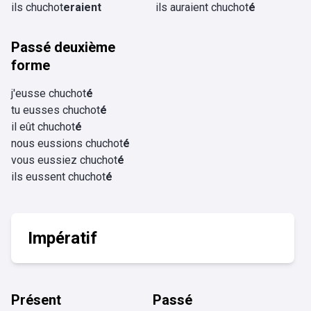
ils chuchot
eraient
ils auraient chuchot
é
Passé deuxième
forme
j'eusse chuchot
é
tu eusses chuchot
é
il eût chuchot
é
nous eussions chuchot
é
vous eussiez chuchot
é
ils eussent chuchot
é
Impératif
Présent
Passé