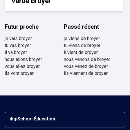
verbe broyer
Futur proche
Passé récent
je vais broyer
je viens de broyer
tu vas broyer
tu viens de broyer
il va broyer
il vient de broyer
nous allons broyer
nous venons de broyer
vous allez broyer
vous venez de broyer
ils vont broyer
ils viennent de broyer
digiSchool Éducation