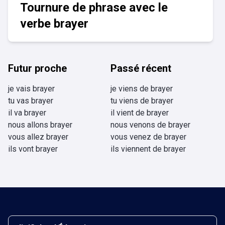
Tournure de phrase avec le
verbe brayer
Futur proche
Passé récent
je vais brayer
je viens de brayer
tu vas brayer
tu viens de brayer
il va brayer
il vient de brayer
nous allons brayer
nous venons de brayer
vous allez brayer
vous venez de brayer
ils vont brayer
ils viennent de brayer