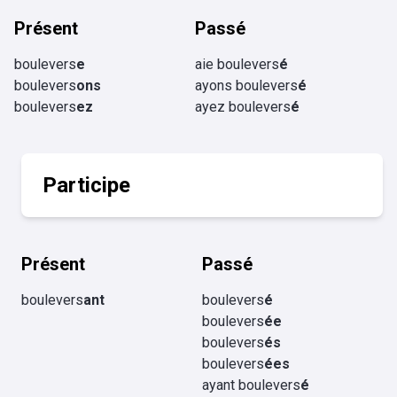
Présent
Passé
boulevers
e
aie boulevers
é
boulevers
ons
ayons boulevers
é
boulevers
ez
ayez boulevers
é
Participe
Présent
Passé
boulevers
ant
boulevers
é
boulevers
ée
boulevers
és
boulevers
ées
ayant boulevers
é