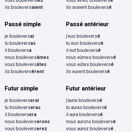
vous boulevers
iez
vous aviez boulevers
é
ils boulevers
aient
ils avaient boulevers
é
Passé simple
Passé antérieur
je boulevers
ai
j'eus boulevers
é
tu boulevers
as
tu eus boulevers
é
il boulevers
a
il eut boulevers
é
nous boulevers
âmes
nous eûmes boulevers
é
vous boulevers
âtes
vous eûtes boulevers
é
ils boulevers
èrent
ils eurent boulevers
é
Futur simple
Futur antérieur
je boulevers
erai
j'aurai boulevers
é
tu boulevers
eras
tu auras boulevers
é
il boulevers
era
il aura boulevers
é
nous boulevers
erons
nous aurons boulevers
é
vous boulevers
erez
vous aurez boulevers
é