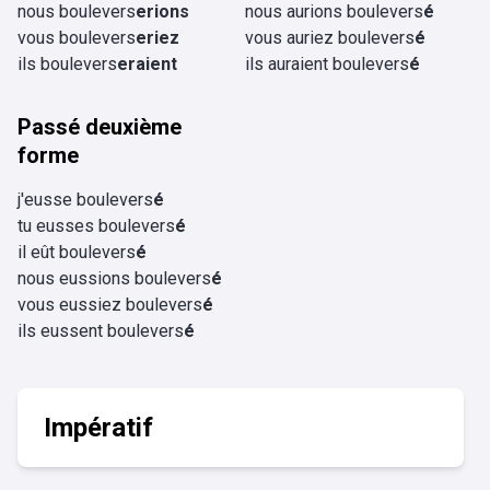
nous boulevers
erions
nous aurions boulevers
é
vous boulevers
eriez
vous auriez boulevers
é
ils boulevers
eraient
ils auraient boulevers
é
Passé deuxième
forme
j'eusse boulevers
é
tu eusses boulevers
é
il eût boulevers
é
nous eussions boulevers
é
vous eussiez boulevers
é
ils eussent boulevers
é
Impératif