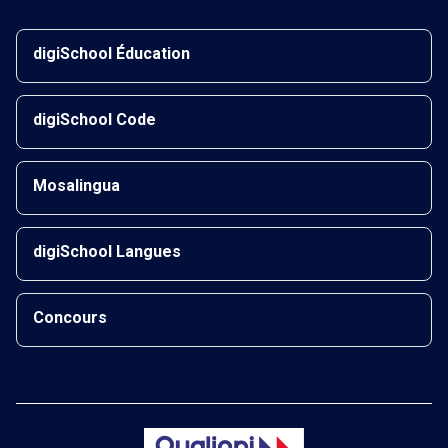
digiSchool Éducation
digiSchool Code
Mosalingua
digiSchool Langues
Concours