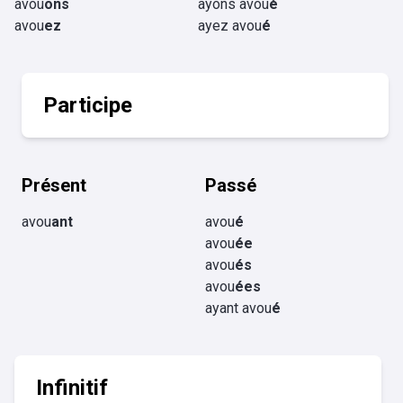
avou
ons
ayons avou
é
avou
ez
ayez avou
é
Participe
Présent
Passé
avou
ant
avou
é
avou
ée
avou
és
avou
ées
ayant avou
é
Infinitif