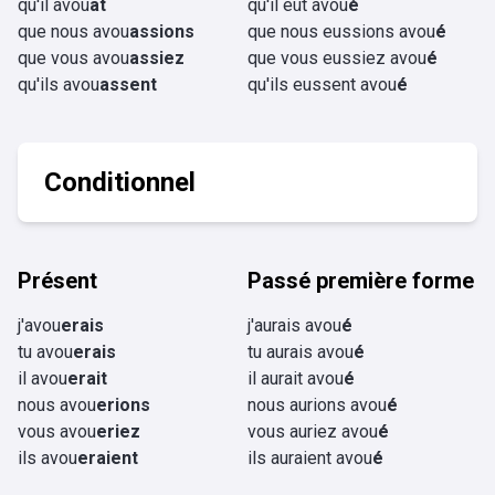
qu'il avou
ât
qu'il eût avou
é
que nous avou
assions
que nous eussions avou
é
que vous avou
assiez
que vous eussiez avou
é
qu'ils avou
assent
qu'ils eussent avou
é
Conditionnel
Présent
Passé première forme
j'avou
erais
j'aurais avou
é
tu avou
erais
tu aurais avou
é
il avou
erait
il aurait avou
é
nous avou
erions
nous aurions avou
é
vous avou
eriez
vous auriez avou
é
ils avou
eraient
ils auraient avou
é