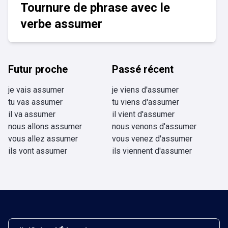
Tournure de phrase avec le
verbe assumer
Futur proche
Passé récent
je vais assumer
je viens d'assumer
tu vas assumer
tu viens d'assumer
il va assumer
il vient d'assumer
nous allons assumer
nous venons d'assumer
vous allez assumer
vous venez d'assumer
ils vont assumer
ils viennent d'assumer